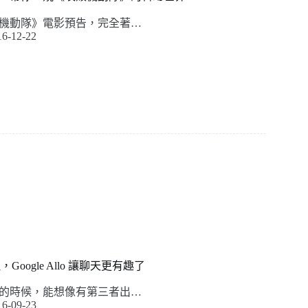
機動隊》電影預告，完全著…
16-12-22
理，Google Allo 讓聊天更有趣了
的時候，能想像有第三者出…
16-09-23