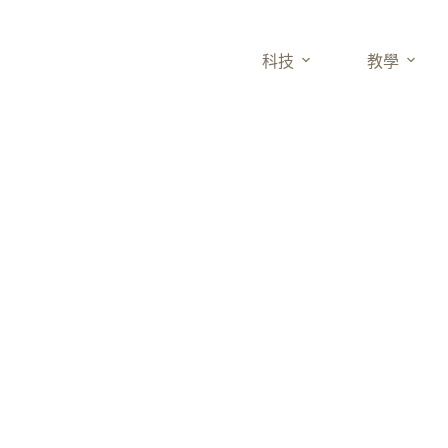
科技
教學