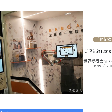
活動紀錄
[活動紀錄] 2
世界變得太快，
Jerry
20