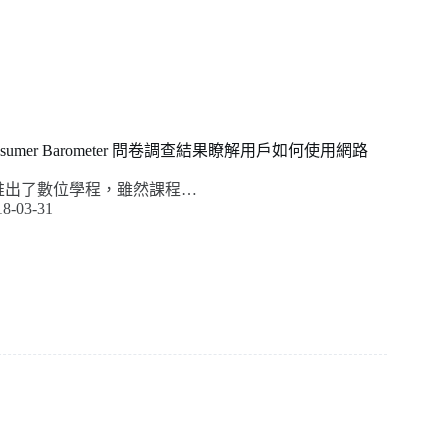
Consumer Barometer 問卷調查結果瞭解用戶如何使用網路
le 推出了數位學程，雖然課程…
18-03-31