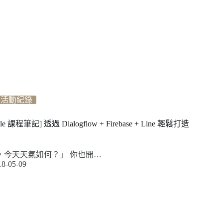
活動紀錄
ogle 課程筆記] 透過 Dialogflow + Firebase + Line 輕鬆打造
gle，今天天氣如何？」 你也開…
18-05-09