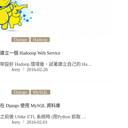
Django
Hadoop
建立一個 Hadooop Web Service
架設好 Hadoop 環境後，試著建立自己的 Ha…
Jerry
2016-02-26
Django
MySQL
在 Django 使用 MySQL 資料庫
之前做 Ubike ETL 系統時 (用Python 抓取 …
Jerry
2016-02-01