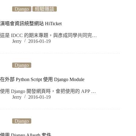
Django
經驗雜談
演唱會資訊統整網站 HiTicket
這是 IDCC 的期末專題，與彥成同學共同完…
Jerry
2016-01-19
Django
在外部 Python Script 使用 Django Module
使用 Django 開發網頁時，會把使用的 APP …
Jerry
2016-01-19
Django
使用 Django Allauth 套件