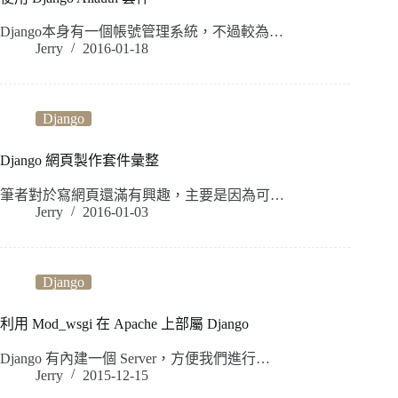
Django本身有一個帳號管理系統，不過較為…
Jerry
2016-01-18
Django
Django 網頁製作套件彙整
筆者對於寫網頁還滿有興趣，主要是因為可…
Jerry
2016-01-03
Django
利用 Mod_wsgi 在 Apache 上部屬 Django
Django 有內建一個 Server，方便我們進行…
Jerry
2015-12-15