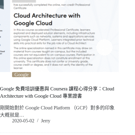
Google
Google 免費培訓優惠與 Coursera 課程心得分享：Cloud
Architecture with Google Cloud 專業證書
剛開始對於 Google Cloud Platform （GCP）對多的印象
大概就是…
2020-05-02
Jerry