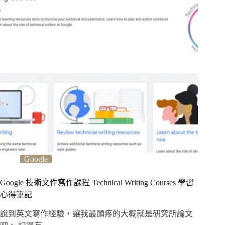
Google
Google 技術文件寫作課程 Technical Writing Courses 學習
心得筆記
說到英文寫作經驗，讓我最頭疼的大概就是研究所論文