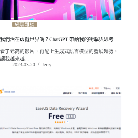
經驗雜談
我們活在虛擬世界嗎？ChatGPT 帶給我的衝擊與思考
看了老高的影片，再配上生成式語言模型的發展趨勢，
讓我越來越…
2023-03-20
Jerry