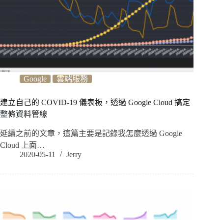
Google
雲端服務
建立自己的 COVID-19 儀表板，透過 Google Cloud 搞定
整條資料管線
延續之前的文章，這篇主要是記錄我怎麼透過 Google
Cloud 上面…
2020-05-11
Jerry