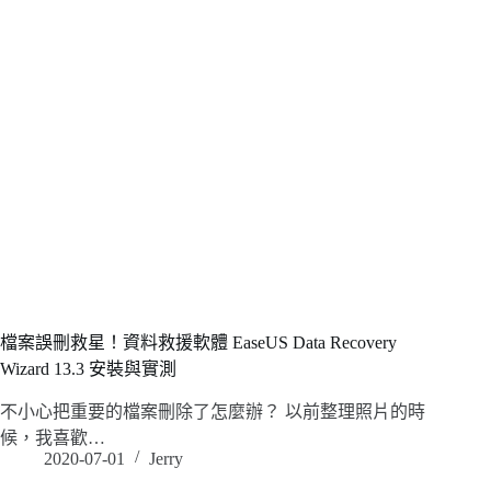
檔案誤刪救星！資料救援軟體 EaseUS Data Recovery
Wizard 13.3 安裝與實測
不小心把重要的檔案刪除了怎麼辦？ 以前整理照片的時
候，我喜歡…
2020-07-01
Jerry