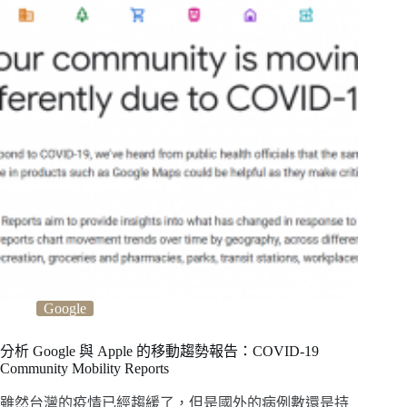
Google
分析 Google 與 Apple 的移動趨勢報告：COVID-19
Community Mobility Reports
雖然台灣的疫情已經趨緩了，但是國外的病例數還是持