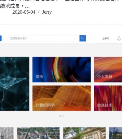
續地成長，…
2020-05-04
Jerry