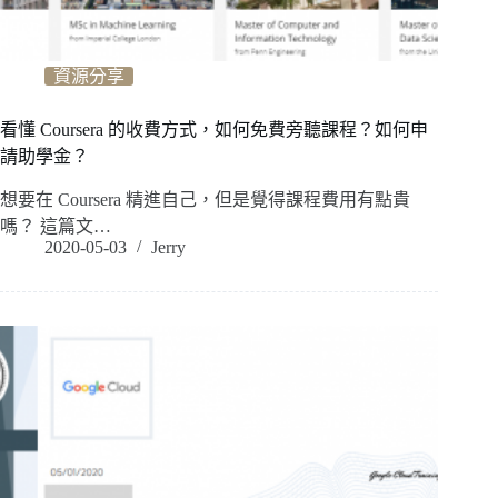
資源分享
看懂 Coursera 的收費方式，如何免費旁聽課程？如何申
請助學金？
想要在 Coursera 精進自己，但是覺得課程費用有點貴
嗎？ 這篇文…
2020-05-03
Jerry