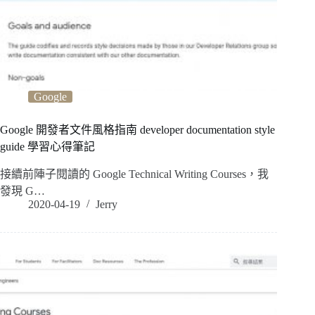
Google
Google 開發者文件風格指南 developer documentation style
guide 學習心得筆記
接續前陣子閱讀的 Google Technical Writing Courses，我
發現 G…
2020-04-19
Jerry