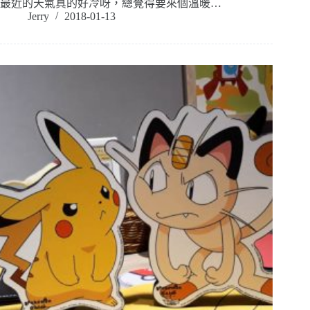
最近的天氣真的好冷呀，總覺得要來個溫暖…
Jerry
2018-01-13