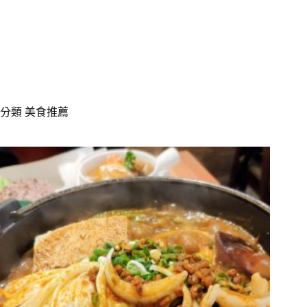
分類
美食推薦