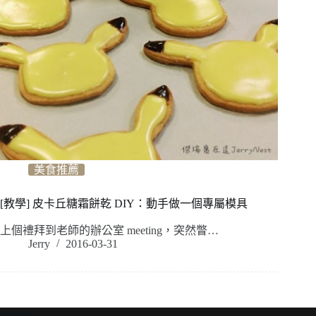
美食推薦
[教學] 皮卡丘糖霜餅乾 DIY：動手做一個專屬模具
上個禮拜到老師的辦公室 meeting，突然瞥…
Jerry
2016-03-31