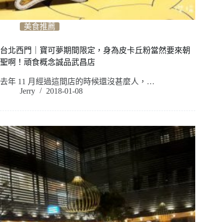
美食推薦
台北西門｜寶可夢期間限定，身為皮卡丘粉當然要來朝
聖啊！頑食概念誠品武昌店
去年 11 月經過這間店的時候還沒甚麼人，…
Jerry
2018-01-08