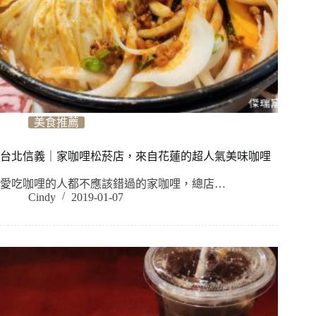
美食推薦
台北信義｜家咖哩松菸店，來自花蓮的超人氣美味咖哩
愛吃咖哩的人都不應該錯過的家咖哩，總店…
Cindy
2019-01-07