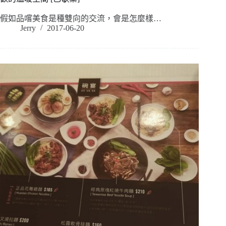
假如品嚐美食是種雙向的交流，會是怎麼樣…
Jerry
2017-06-20