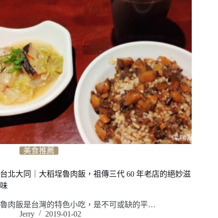
美食推薦
台北大同｜大稻埕魯肉飯，祖傳三代 60 年老店的絕妙滋
味
魯肉飯是台灣的特色小吃，是不可或缺的平…
Jerry
2019-01-02