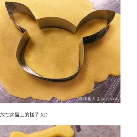
放在烤盤上的樣子 XD