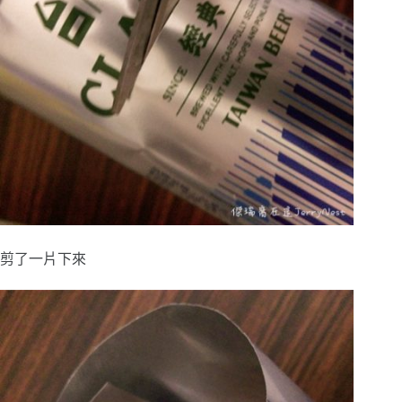
剪了一片下來