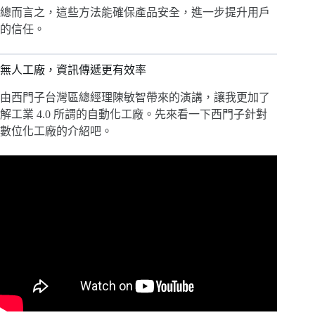
總而言之，這些方法能確保產品安全，進一步提升用戶
的信任。
無人工廠，資訊傳遞更有效率
由西門子台灣區總經理陳敏智帶來的演講，讓我更加了
解工業 4.0 所謂的自動化工廠。先來看一下西門子針對
數位化工廠的介紹吧。