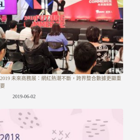
2019 未來商務展：網紅熱潮不斷，跨界整合數據更顯重
要
2019-06-02