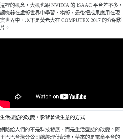
這裡的概念，大概也跟 NVIDIA 的 ISAAC 平台差不多，
讓機器在虛擬世界中學習、模擬，最後把成果應用在現
實世界中。以下是黃老大在 COMPUTEX 2017 的介紹影
片。
生活型態的改變，影響著做生意的方式
網路給人們的不是科技發展，而是生活型態的改變。阿
里巴巴台灣分公司總經理傅紀清，帶來的是電商平台的