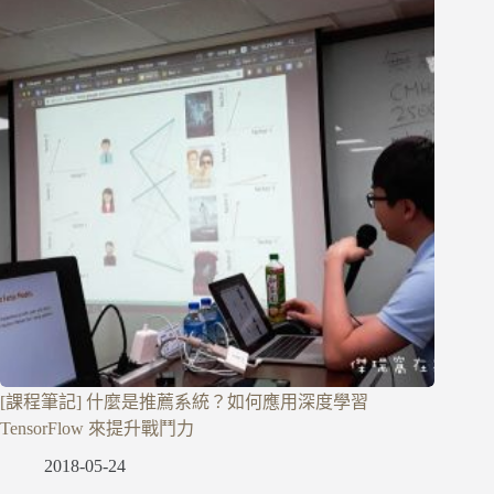
[課程筆記] 什麼是推薦系統？如何應用深度學習
TensorFlow 來提升戰鬥力
2018-05-24