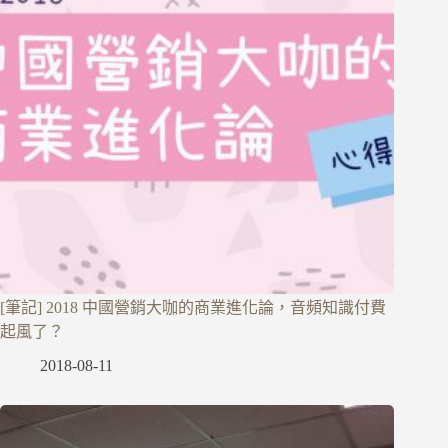
[筆記] 2018 中國營銷大咖的商業進化論，音頻知識付費
起風了？
2018-08-11