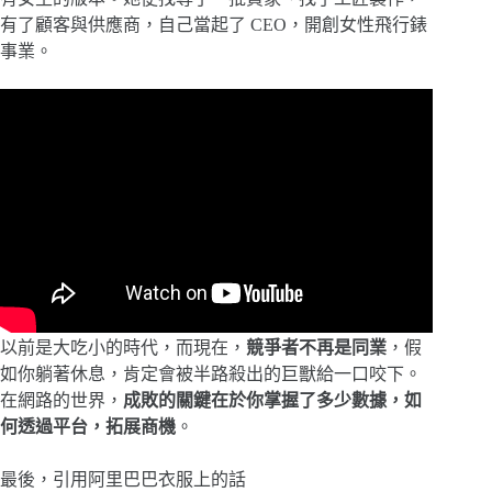
有了顧客與供應商，自己當起了 CEO，開創女性飛行錶
事業。
以前是大吃小的時代，而現在，
競爭者不再是同業
，假
如你躺著休息，肯定會被半路殺出的巨獸給一口咬下。
在網路的世界，
成敗的關鍵在於你掌握了多少數據，如
何透過平台，拓展商機
。
最後，引用阿里巴巴衣服上的話