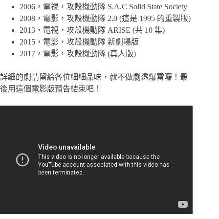
2006，電視，攻殼機動隊 S.A.C Solid State Society
2008，電影，攻殼機動隊 2.0 (這是 1995 的重製版)
2013，電視，攻殼機動隊 ARISE (共 10 集)
2015，電影，攻殼機動隊 新劇場版
2017，電影，攻殼機動隊 (真人版)
詳細的劇情留給各位細細品味，就不做劇透爆雷囉！最
後用這個電影版預告結束吧！