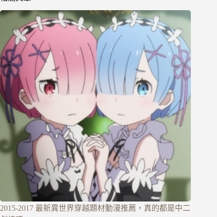
2015-2017 最新異世界穿越題材動漫推薦，真的都是中二