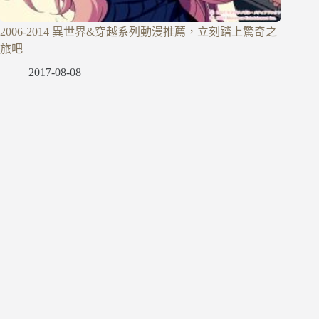
2006-2014 異世界&穿越系列動漫推薦，立刻踏上驚奇之
旅吧
2017-08-08