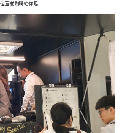
位置煮咖啡給你喝