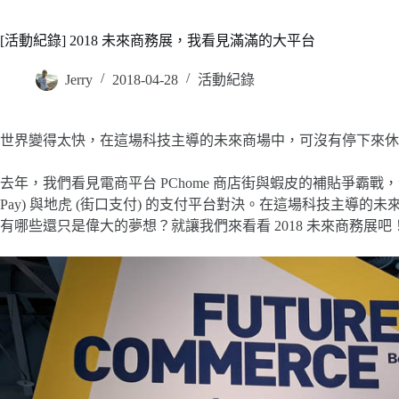
[活動紀錄] 2018 未來商務展，我看見滿滿的大平台
Jerry
2018-04-28
活動紀錄
世界變得太快，在這場科技主導的未來商場中，可沒有停下來休
去年，我們看見電商平台 PChome 商店街與蝦皮的補貼爭霸戰，
Pay) 與地虎 (街口支付) 的支付平台對決。在這場科技主導
有哪些還只是偉大的夢想？就讓我們來看看 2018 未來商務展吧