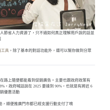
人節省人力資源了，只不過如何真正理解用戶說的話並
戰
行銷工具
，除了基本的對話功能外，還可以幫你做到分眾
在路上隨便都能看到促銷廣告。主要也跟政府政策有
，政府喊話說在 2025 要達到 90%，也就是有將近 6
銷優惠活動
優惠活動，順便推廣門市都已經支援行動支付了唷