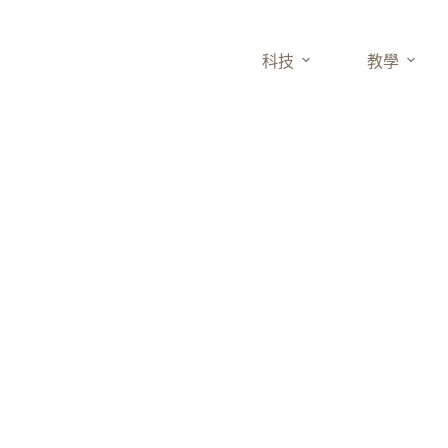
科技
教學