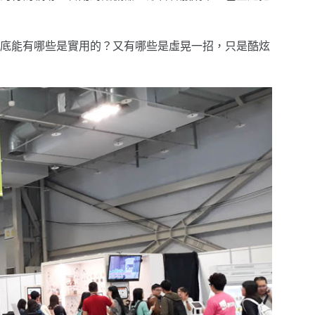
底能有哪些是實用的？又有哪些是虛晃一招，只是酷炫