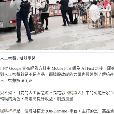
人工智慧 / 機器學習
自從 Google 宣布經營方針由 Mobile First 轉為 AI F
到人工智慧就是不是產品，而這股改變的力量也蔓延到了傳統產
人工智慧解決問題
只不過，目前的人工智慧還不是電影《
鋼鐵人
》中的萬能管家 J
輔助的角色，為電商提升收益、創造流量
咖啡杯杯
是一個咖啡按需 (On-Demand) 平台，主打的是