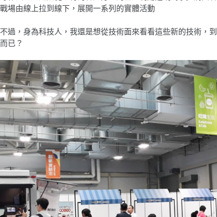
戰場由線上拉到線下，展開一系列的實體活動
不過，身為科技人，我還是想從技術面來看看這些新的技術，到
而已？