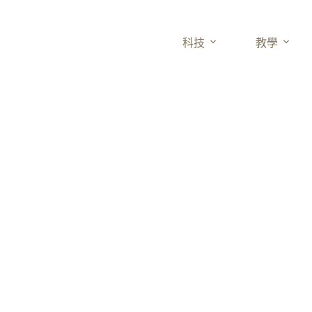
科技
教學