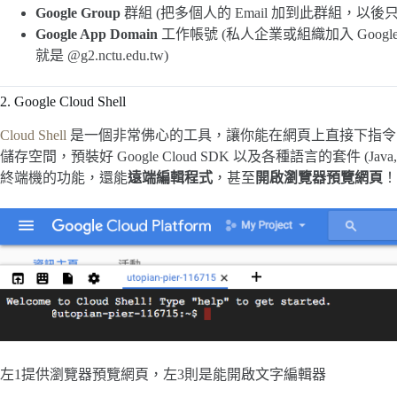
Google Group
群組 (把多個人的 Email 加到此群組，
Google App Domain
工作帳號 (私人企業或組織加入 Googl
就是 @g2.nctu.edu.tw‎)
2. Google Cloud Shell
Cloud Shell
是一個非常佛心的工具，讓你能在網頁上直接下指令。使
儲存空間，預裝好 Google Cloud SDK 以及各種語言的套件 (Java, 
終端機的功能，還能
遠端編輯程式
，甚至
開啟瀏覽器預覽網頁
！
左1提供瀏覽器預覽網頁，左3則是能開啟文字編輯器