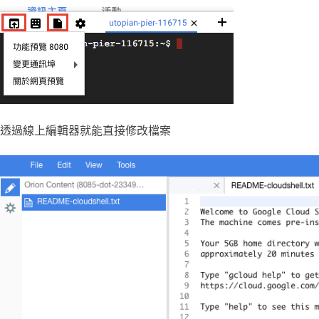
透過線上編輯器就能直接修改檔案