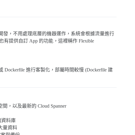
程式開發，不用處理底層的機器運作，系統會根據流量進行
也有提供自訂 App 的功能，這裡稱作 Flexible
 或 Dockerfile 進行客製化，部屬時間較慢 (Dockerfile 建
以及最新的 Cloud Spanner
端資料庫
的大量資料
檔案與備份