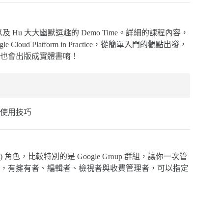
及 Hu 大大幽默逗趣的 Demo Time。詳細的課程內容，
loud Platform in Practice，從簡單入門的觀點出發，
也會出版成實體書唷！
使用技巧
gement) 角色，比較特別的是 Google Group 群組，讓你一次管
，有擁有者、編輯者、檢視者與收費管理者，可以指定