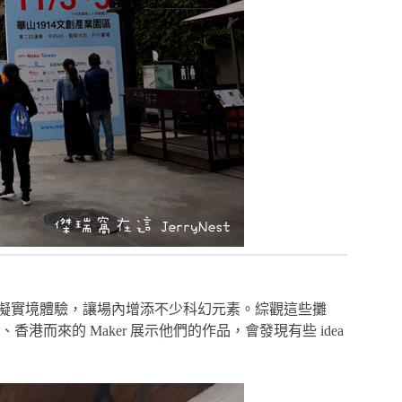
虛擬實境體驗，讓場內增添不少科幻元素。綜觀這些攤
而來的 Maker 展示他們的作品，會發現有些 idea