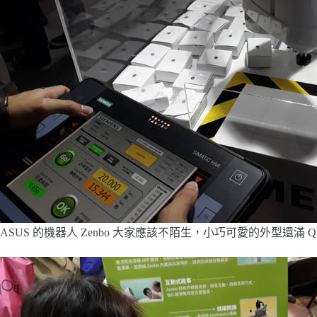
ASUS 的機器人 Zenbo 大家應該不陌生，小巧可愛的外型還