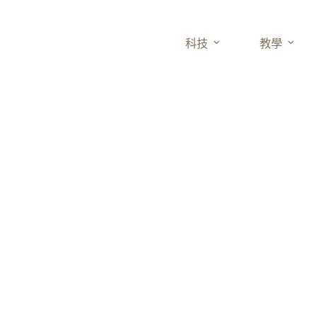
科技
教學