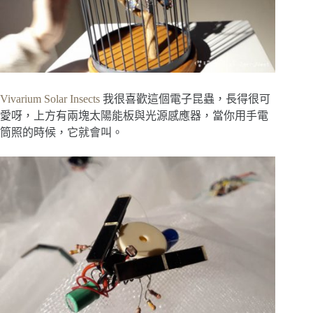
Vivarium Solar Insects
我很喜歡這個電子昆蟲，長得很可
愛呀，上方有兩塊太陽能板與光源感應器，當你用手電
筒照的時候，它就會叫。