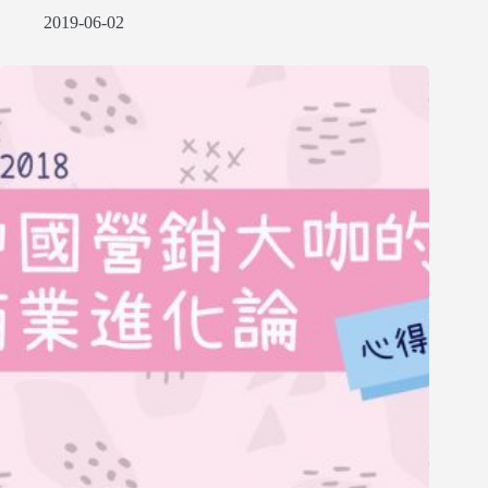
2019-06-02