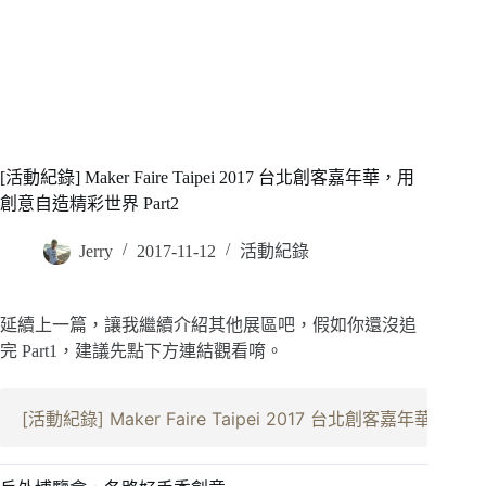
[活動紀錄] Maker Faire Taipei 2017 台北創客嘉年華，用
創意自造精彩世界 Part2
Jerry
2017-11-12
活動紀錄
延續上一篇，讓我繼續介紹其他展區吧，假如你還沒追
完 Part1，建議先點下方連結觀看唷。
[活動紀錄] Maker Faire Taipei 2017 台北創客嘉年華 Part1