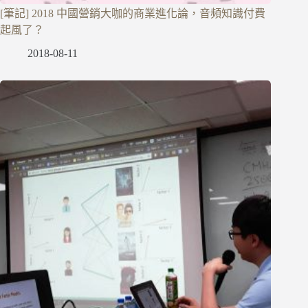
[筆記] 2018 中國營銷大咖的商業進化論，音頻知識付費
起風了？
2018-08-11