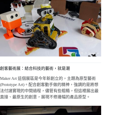
創客藝術展：結合科技的藝術，就是潮
Maker Art 這個展區是今年新創立的，主題為原型藝術
(Prototype Art)。配合創客動手做的精神，強調的是將想
法付諸實現的中間過程，儘管有些粗糙，但這裡展出最
直接、最原生的創意，展現不修邊幅的產品原型。