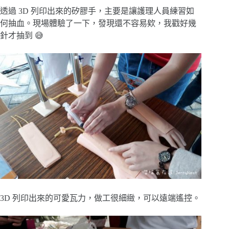
透過 3D 列印出來的矽膠手，主要是讓護理人員練習如
何抽血。現場體驗了一下，發現還不容易欸，我戳好幾
針才抽到 😅
3D 列印出來的可愛瓦力，做工很細緻，可以遠端遙控。