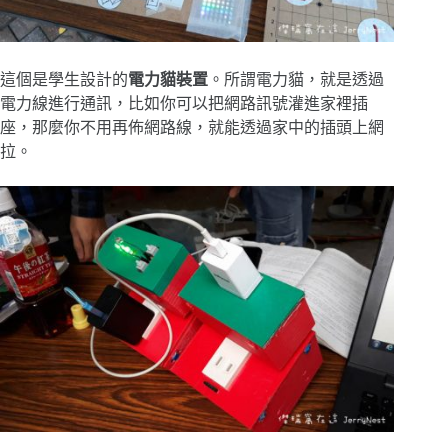
這個是學生設計的
電力貓裝置
。所謂電力貓，就是透過
電力線進行通訊，比如你可以把網路訊號灌進家裡插
座，那麼你不用再佈網路線，就能透過家中的插頭上網
拉。