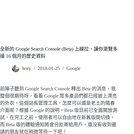
全新的 Google Search Console (Beta) 上線拉，讓你瀏覽多
達 16 個月的歷史資料
Jerry
2018-01-25
Google
前陣子聽到 Google Search Console 釋出 Beta 的消息，我
整個很期待呀，看看 Google 眾多產品們都已經披上漂亮
的外衣，這個站長管理工具，怎麼可以還是老土的陽春
介面呢？根據 Google 的說明，Beta 版目前已全面開放測
試，在完工之前，使用者可以自由地在新舊版間切換，
而 Beta 版的體驗通知將會分批寄給用戶，還沒有收到邀
請的朋友就在稍微等待一下吧！