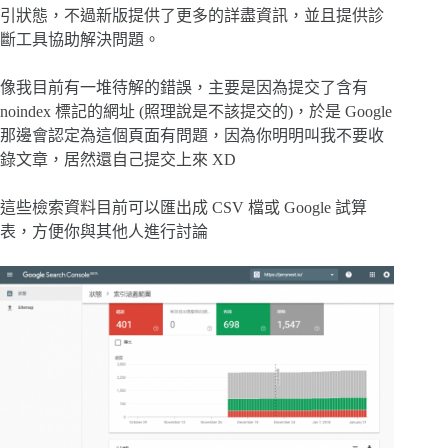
引狀態，不過新版提供了更多的詳盡資訊，並且提供診
斷工具協助解決問題。
像我目前有一堆待解的錯誤，主要是因為提交了含有
noindex 標記的網址 (照理說是不該提交的)，於是 Google
那邊會認定為這個頁面有問題，因為你明明叫我不要收
錄文章，居然還自己提交上來 XD
這些檢索資料目前可以匯出成 CSV 檔或 Google 試算
表，方便你與其他人進行討論