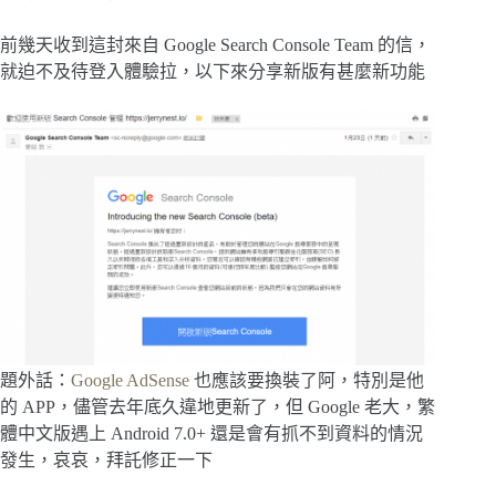
前幾天收到這封來自 Google Search Console Team 的信，
就迫不及待登入體驗拉，以下來分享新版有甚麼新功能
題外話：
Google AdSense
也應該要換裝了阿，特別是他
的 APP，儘管去年底久違地更新了，但 Google 老大，繁
體中文版遇上 Android 7.0+ 還是會有抓不到資料的情況
發生，哀哀，拜託修正一下