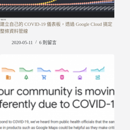
建立自己的 COVID-19 儀表板，透過 Google Cloud 搞定
整條資料管線
2020-05-11
6 則留言