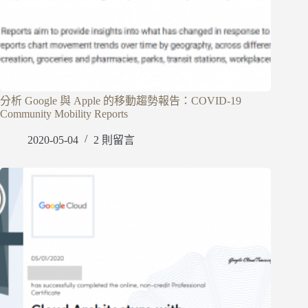
分析 Google 與 Apple 的移動趨勢報告：COVID-19
Community Mobility Reports
2020-05-04
2 則留言