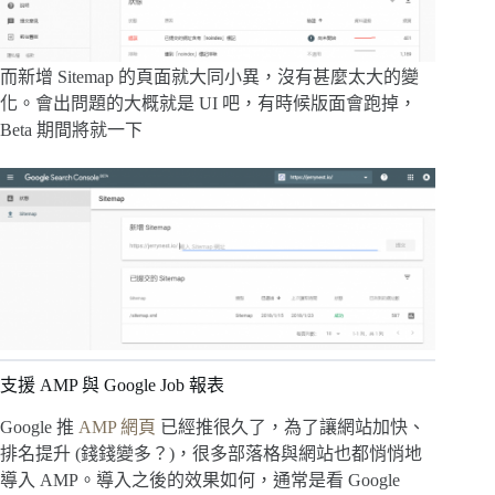
而新增 Sitemap 的頁面就大同小異，沒有甚麼太大的變
化。會出問題的大概就是 UI 吧，有時候版面會跑掉，
Beta 期間將就一下
支援 AMP 與 Google Job 報表
Google 推
AMP 網頁
已經推很久了，為了讓網站加快、
排名提升 (錢錢變多？)，很多部落格與網站也都悄悄地
導入 AMP。導入之後的效果如何，通常是看 Google