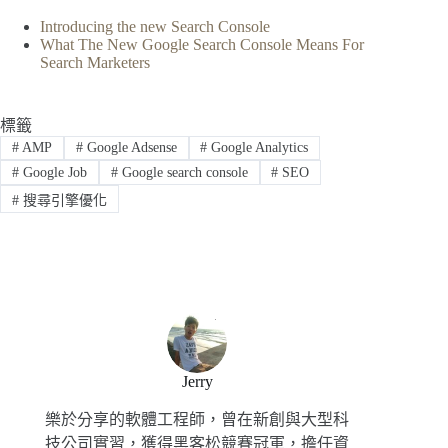
Introducing the new Search Console
What The New Google Search Console Means For
Search Marketers
標籤
#
AMP
#
Google Adsense
#
Google Analytics
#
Google Job
#
Google search console
#
SEO
#
搜尋引擎優化
Jerry
樂於分享的軟體工程師，曾在新創與大型科
技公司實習，獲得黑客松競賽冠軍，擔任資