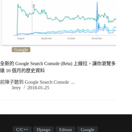
Google
全新的 Google Search Console (Beta) 上線拉，讓你瀏覽多
達 16 個月的歷史資料
前陣子聽到 Google Search Console …
Jerry
2018-01-25
標籤雲
C/C++
Django
Edison
Google