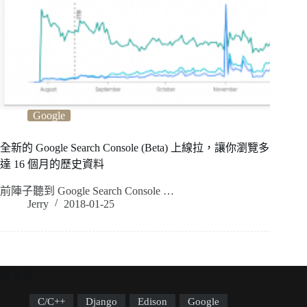
Google
全新的 Google Search Console (Beta) 上線拉，讓你瀏覽多
達 16 個月的歷史資料
前陣子聽到 Google Search Console …
Jerry
2018-01-25
標籤雲
C/C++
Django
Edison
Google