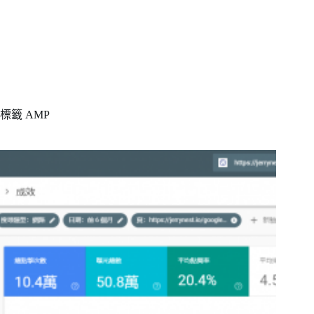
標籤
AMP