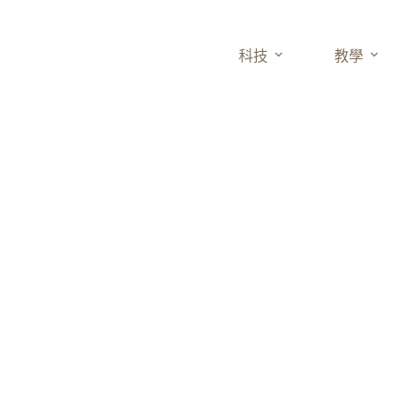
科技
教學