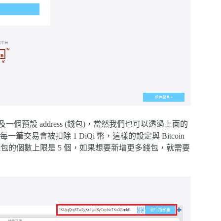
一個預設 address (錢包)，當然我們也可以透過上面的
會被扣除 1 DiQi 幣，這樣的設定與 Bitcoin
錢包的個數上限是 5 個，如果想要新增更多錢包，就需要