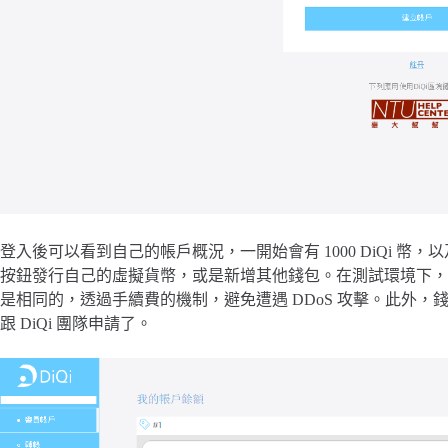
登入後可以看到自己的帳戶概況，一開始會有 1000 DiQi 幣，以及
按鈕發行自己的虛擬貨幣，或是新增其他錢包。在測試環境下，每一筆交易
是相同的，透過手續費的機制，避免遭遇 DDoS 攻擊。此外，
跟 DiQi 團隊申請了。