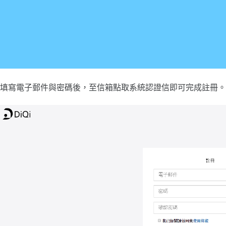
填寫電子郵件與密碼後，至信箱點取系統認證信即可完成註冊。