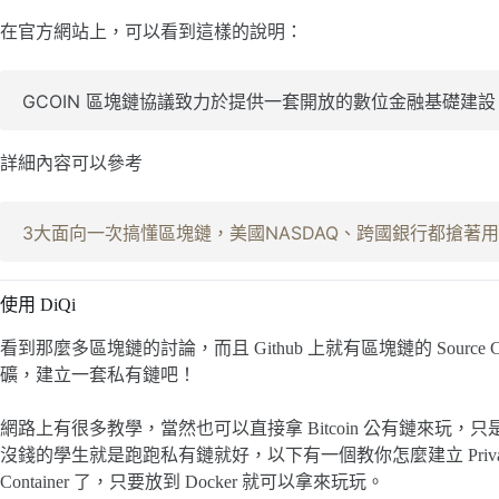
在官方網站上，可以看到這樣的說明：
GCOIN 區塊鏈協議致力於提供一套開放的數位金融基礎
詳細內容可以參考
3大面向一次搞懂區塊鏈，美國NASDAQ、跨國銀行都搶著用
使用 DiQi
看到那麼多區塊鏈的討論，而且 Github 上就有區塊鏈的 Source
礦，建立一套私有鏈吧！
網路上有很多教學，當然也可以直接拿 Bitcoin 公有鏈來玩，只是
沒錢的學生就是跑跑私有鏈就好，以下有一個教你怎麼建立 Private B
Container 了，只要放到 Docker 就可以拿來玩玩。