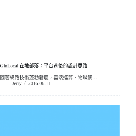
GinLocal 在地部落：平台背後的設計思路
隨著網路技術蓬勃發展，雲端運算、物聯網…
Jerry
2016-06-11