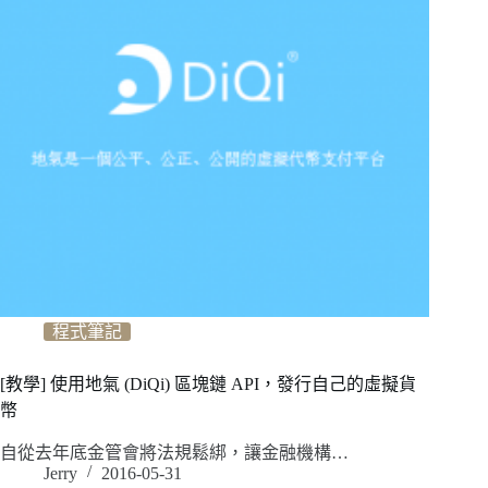
程式筆記
[教學] 使用地氣 (DiQi) 區塊鏈 API，發行自己的虛擬貨
幣
自從去年底金管會將法規鬆綁，讓金融機構…
Jerry
2016-05-31