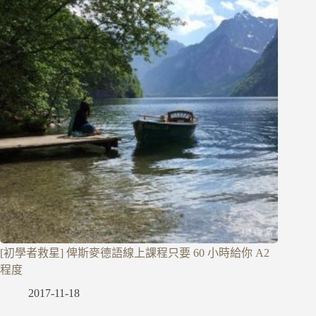
[初學者救星] 俾斯麥德語線上課程只要 60 小時給你 A2
程度
2017-11-18