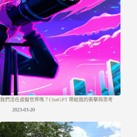
我們活在虛擬世界嗎？ChatGPT 帶給我的衝擊與思考
2023-03-20