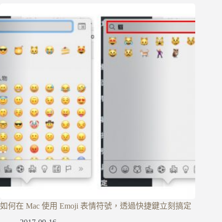
如何在 Mac 使用 Emoji 表情符號，透過快捷鍵立刻搞定