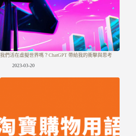
我們活在虛擬世界嗎？ChatGPT 帶給我的衝擊與思考
2023-03-20