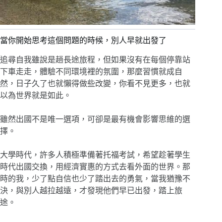
當你開始思考這個問題的時候，別人早就出發了
追尋自我雖說是趟長途旅程，但如果沒有在每個停靠站
下車走走，體驗不同環境裡的氛圍，那麼習慣就成自
然，日子久了也就懶得做些改變，你看不見更多，也就
以為世界就是如此。
雖然出國不是唯一選項，可卻是最有機會影響思維的選
擇。
大學時代，許多人積極準備著托福考試，希望趁著學生
時代出國交換，用經濟實惠的方式去看外面的世界。那
時的我，少了點自信也少了踏出去的勇氣，當我猶豫不
決，與別人越拉越遠，才發現他們早已出發，踏上旅
途。