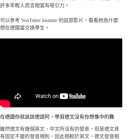
許多年輕人而言相當有吸引力。
可以參考 YouTuber Jasmine 的這部影片，看看她為什麼
想在德國當交換學生。
在德國你就該說德語阿，學習德文沒有你想像中的難
雖然德文有幾個英文、中文所沒有的發音，但是德文具
有固定不變的發音規則，因此相較於英文，德文發音相