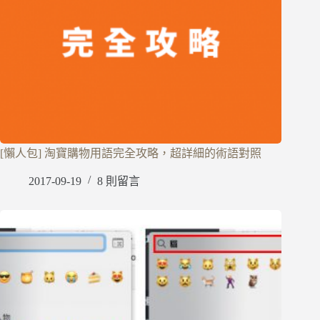
[懶人包] 淘寶購物用語完全攻略，超詳細的術語對照
2017-09-19
8 則留言