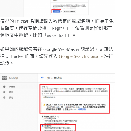
這裡的 Bucket 名稱請輸入欲綁定的網域名稱，而為了免
費額度，儲存空間要選「Reginal」，位置則是從剛那三
個地區中挑選，比如「us-central1」。
如果妳的網域沒有在 Google WebMaster 認證過，是無法
建立 Bucket 的唷，請先登入
Google Search Console
進行
認證。