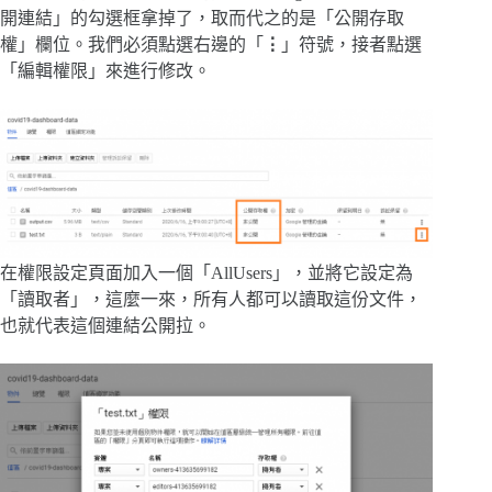
開連結」的勾選框拿掉了，取而代之的是「公開存取
權」欄位。我們必須點選右邊的「
⋮
」符號，接者點選
「編輯權限」來進行修改。
在權限設定頁面加入一個「AllUsers」，並將它設定為
「讀取者」，這麼一來，所有人都可以讀取這份文件，
也就代表這個連結公開拉。