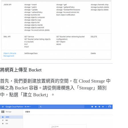
將網頁上傳至 Bucket
首先，我們要創建放置網頁的空間，在 Cloud Storage 中
稱之為 Bucket 容器。請從側邊欄進入「Storage」類別
中，點選「建立 Bucket」。