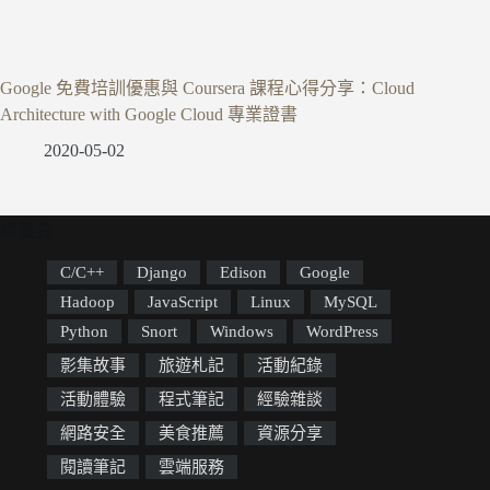
Google 免費培訓優惠與 Coursera 課程心得分享：Cloud
Architecture with Google Cloud 專業證書
2020-05-02
標籤雲
C/C++
Django
Edison
Google
Hadoop
JavaScript
Linux
MySQL
Python
Snort
Windows
WordPress
影集故事
旅遊札記
活動紀錄
活動體驗
程式筆記
經驗雜談
網路安全
美食推薦
資源分享
閱讀筆記
雲端服務