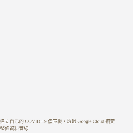
建立自己的 COVID-19 儀表板，透過 Google Cloud 搞定
整條資料管線