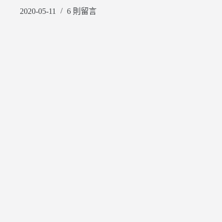
2020-05-11
6 則留言