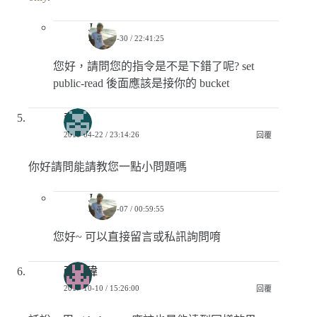
Jerry
2019-05-30 / 22:41:25
您好，請問您的指令是不是下錯了呢? set
public-read 後面應該是接你的 bucket
李桑
2019-04-22 / 23:14:26
回覆
你好請問能請教您一點小問題嗎
Jerry
2019-05-07 / 00:59:55
您好~ 可以直接留言或私訊詢問唷
張庭瑋
2017-10-10 / 15:26:00
回覆