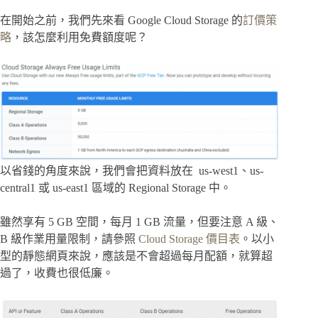
在開始之前，我們先來看 Google Cloud Storage 的
訂價策
略
，該怎麼利用免費額度呢？
以省錢的角度來說，我們會把資料放在 us-west1、us-
central1 或 us-east1 區域的 Regional Storage 中。
雖然享有 5 GB 空間，每月 1 GB 流量，但要注意 A 級、
B 級作業用量限制，請參照
Cloud Storage 價目表
。以小
型的靜態網頁來說，應該是不會超過每月配額，就算超
過了，收費也很低廉。