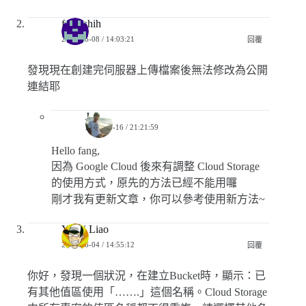
fang shih
2020-06-08 / 14:03:21
回覆
發現現在創建完伺服器上傳檔案後無法修改為公開
連結耶
Jerry
2020-06-16 / 21:21:59
Hello fang,
因為 Google Cloud 後來有調整 Cloud Storage
的使用方式，原先的方法已經不能用囉
剛才我有更新文章，你可以參考使用新方法~
Yoshi Liao
2019-06-04 / 14:55:12
回覆
你好，發現一個狀況，在建立Bucket時，顯示：已
有其他值區使用「…….」這個名稱。Cloud Storage