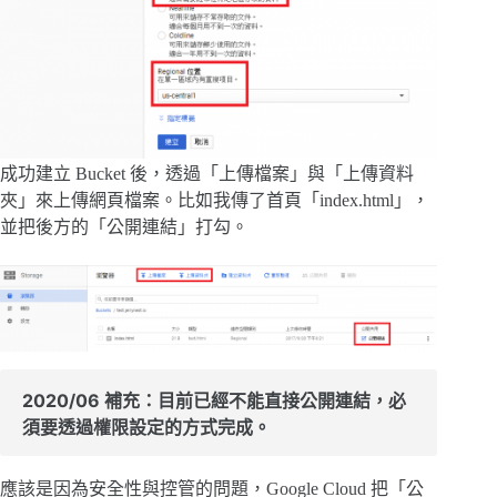
成功建立 Bucket 後，透過「上傳檔案」與「上傳資料
夾」來上傳網頁檔案。比如我傳了首頁「index.html」，
並把後方的「公開連結」打勾。
2020/06 補充：目前已經不能直接公開連結，必
須要透過權限設定的方式完成。
應該是因為安全性與控管的問題，Google Cloud 把「公