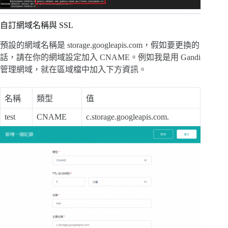
自訂網域名稱與 SSL
預設的網域名稱是 storage.googleapis.com，假如要更換的
話，請在你的網域設定加入 CNAME。例如我是用 Gandi
管理網域，就在區域檔中加入下方資訊。
名稱
類型
值
test
CNAME
c.storage.googleapis.com.