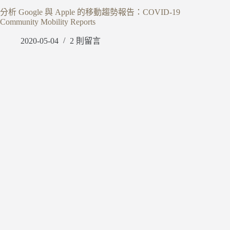
分析 Google 與 Apple 的移動趨勢報告：COVID-19
Community Mobility Reports
2020-05-04
2 則留言