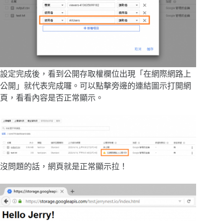
設定完成後，看到公開存取權欄位出現「在網際網路上
公開」就代表完成囉。可以點擊旁邊的連結圖示打開網
頁，看看內容是否正常顯示。
沒問題的話，網頁就是正常顯示拉！