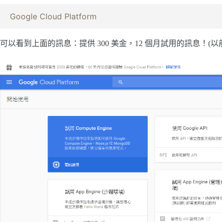
Google Cloud Platform
可以看到上面的訊息：提供 300 美金，12 個月試用的訊息！(以前