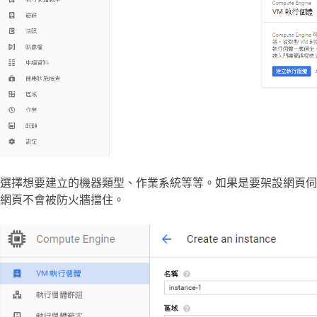
選擇想要建立的機器類型、作業系統等等。如果是要架設網頁伺服器，
網頁不會被防火牆擋住。