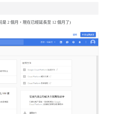
是 2 個月，現在已經延長至 12 個月了)