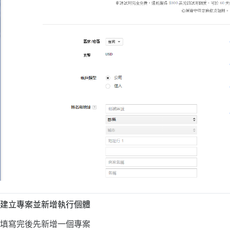
建立專案並新增執行個體
填寫完後先新增一個專案