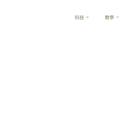
科技
教學