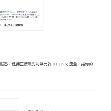
建議直接就先勾選允許 HTTP (S) 流量，讓你的