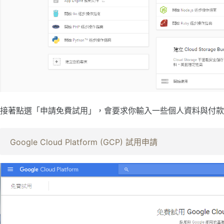
接著點選「申請免費試用」，會要求你輸入一些個人資料與付款
Google Cloud Platform (GCP) 試用申請