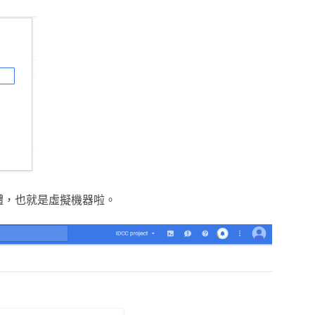
執行個體，也就是虛擬機器啦。