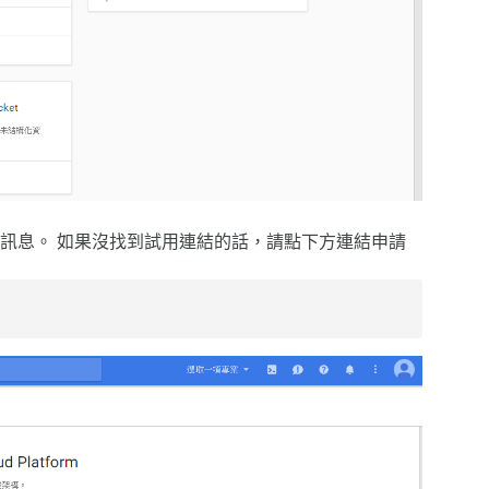
訊息。 如果沒找到試用連結的話，請點下方連結申請