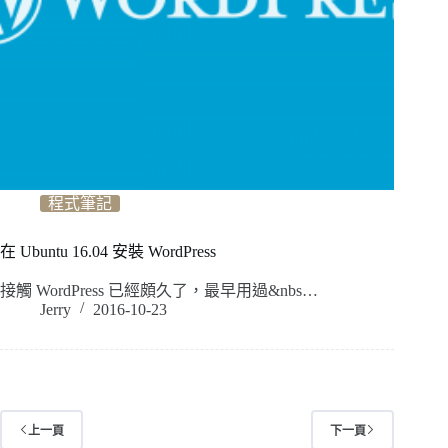
程式筆記
在 Ubuntu 16.04 安裝 WordPress
接觸 WordPress 已經頗久了，最早用過&nbs…
Jerry
2016-10-23
上一頁
下一頁