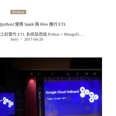
Python
[python] 使用 Spark 與 Hive 進行 ETL
之前實作 ETL 系統是透過 Python + MongoD…
Jerry
2017-04-26