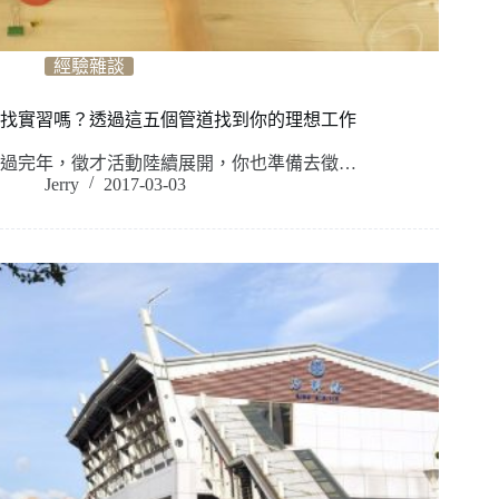
經驗雜談
找實習嗎？透過這五個管道找到你的理想工作
過完年，徵才活動陸續展開，你也準備去徵…
Jerry
2017-03-03