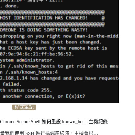
程式筆記
Chrome Secure Shell 如何重設 known_hosts 主機紀錄
當我們使用 SSH 進行遠端連線時，主機會根…