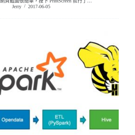
網頁截圖很簡單，按下 PrintScreen 就行了…
Jerry
2017-06-05