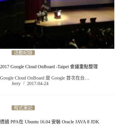
活動紀錄
2017 Google Cloud OnBoard -Taipei 會議重點整理
Google Cloud OnBoard 是 Google 首次在台…
Jerry
2017-04-24
程式筆記
透過 PPA在 Ubuntu 16.04 安裝 Oracle JAVA 8 JDK