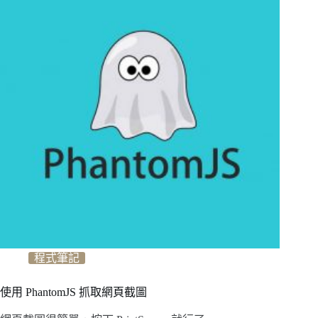
程式筆記
使用 PhantomJS 抓取網頁截圖