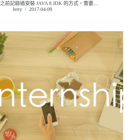
之前記錄過安裝 JAVA 8 JDK 的方式，需要…
Jerry
2017-04-09