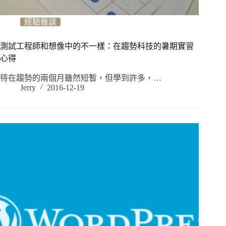
經驗雜談
測試工程師和想像中的不一樣：在趨勢科技的暑期實習
心得
待在趨勢的兩個月雖然短暫，但學到許多，…
Jerry
2016-12-19