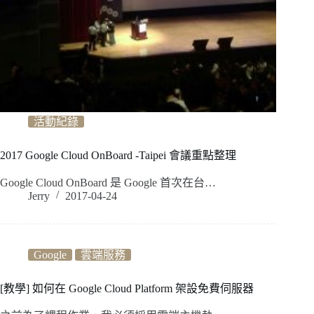
活動紀錄
2017 Google Cloud OnBoard -Taipei 會議重點整理
Google Cloud OnBoard 是 Google 首次在台…
Jerry
2017-04-24
Google
雲端服務
[教學] 如何在 Google Cloud Platform 架設免費伺服器