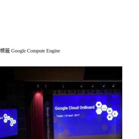
標籤
Google Compute Engine