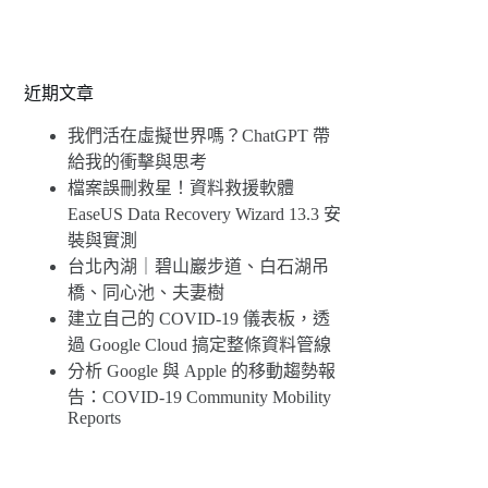
近期文章
我們活在虛擬世界嗎？ChatGPT 帶
給我的衝擊與思考
檔案誤刪救星！資料救援軟體
EaseUS Data Recovery Wizard 13.3 安
裝與實測
台北內湖｜碧山巖步道、白石湖吊
橋、同心池、夫妻樹
建立自己的 COVID-19 儀表板，透
過 Google Cloud 搞定整條資料管線
分析 Google 與 Apple 的移動趨勢報
告：COVID-19 Community Mobility
Reports