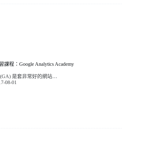
：Google Analytics Academy
ytics (GA) 是套非常好的網站…
17-08-01