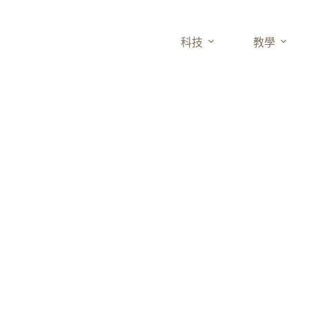
科技
教學