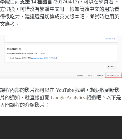
學院目前
支援 14 種語言
(2017/04/17)，可以在網頁右下
方切換，可惜沒有繁體中文呀！假如簡體中文的用語看
得很吃力，建議還是切換成英文版本吧，考試時也用英
文應考。
課程內部的影片都可以在 YouTube 找到，想要收到新影
片的通知，就直接訂閱
Google Analytics
頻道吧。以下是
入門課程的介紹影片：