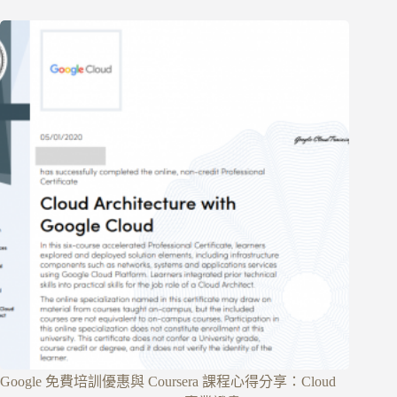
Google 免費培訓優惠與 Coursera 課程心得分享：Cloud