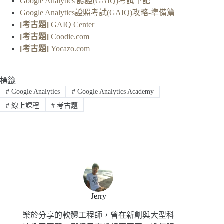
Google Analytics 認證(GAIQ)考試筆記
Google Analytics證照考試(GAIQ)攻略-準備篇
[考古題]
GAIQ Center
[考古題]
Coodie.com
[考古題]
Yocazo.com
標籤
#
Google Analytics
#
Google Analytics Academy
#
線上課程
#
考古題
Jerry
樂於分享的軟體工程師，曾在新創與大型科