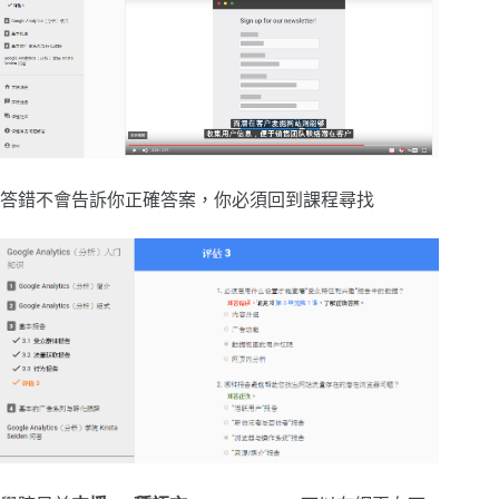
答錯不會告訴你正確答案，你必須回到課程尋找