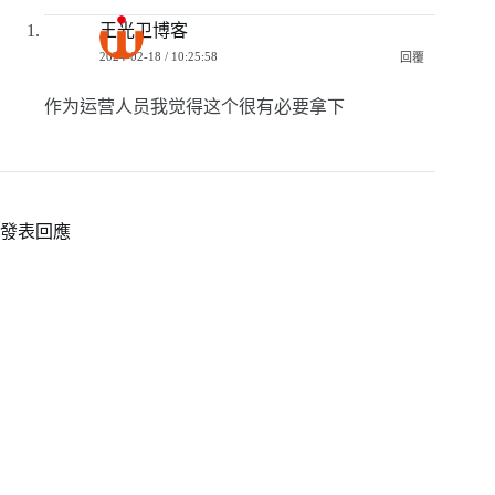
王光卫博客
2024-02-18 / 10:25:58
回覆
作为运营人员我觉得这个很有必要拿下
發表回應