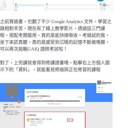
之前買過書，也翻了不少 Google Analytics 文件，學習之
路相對辛苦，現在有了線上教學影片，透過這三門課
程，搭配考題服用，真的是能快速吸收。考過試的我，
坐下來認真聽，真的是感受到沉睡的記憶不斷被喚醒，
可以再次挑戰GAIQ 證照考試啦！
對了，上完課就會得到修課證書唷，點擊右上方個人圖
示下的「資料」，就能看見修過與正在修習的課程