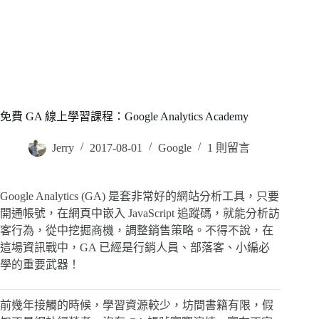
免費 GA 線上學習課程：Google Analytics Academy
Jerry
2017-08-01
Google
1 則留言
Google Analytics (GA) 是套非常好的網站分析工具，只要
開通帳號，在網頁中嵌入 JavaScript 追蹤碼，就能分析訪
客行為，從中挖掘商機，調整銷售策略。不得不說，在
這場資訊戰中，GA 已經是行銷人員、部落客、小編必
學的重要武器！
前幾年接觸的時候，學習資源較少，坊間書籍有限，假