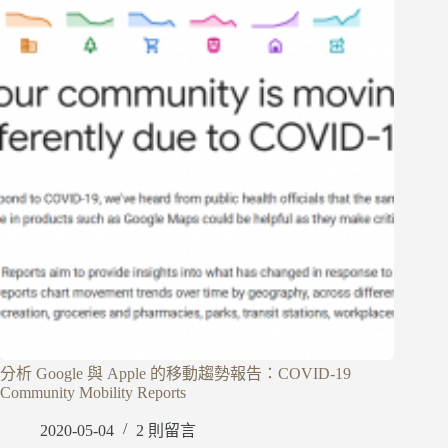
分析 Google 與 Apple 的移動趨勢報告：COVID-19
Community Mobility Reports
2020-05-04
2 則留言