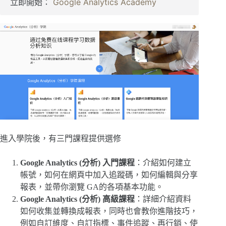
立即開始： 
Google Analytics Academy
進入學院後，有三門課程提供選修
Google Analytics (分析) 入門課程
：介紹如何建立
帳號，如何在網頁中加入追蹤碼，如何編輯與分享
報表，並帶你瀏覽 GA的各項基本功能。
Google Analytics (分析) 高級課程
：詳細介紹資料
如何收集並轉換成報表，同時也會教你進階技巧，
例如自訂維度、自訂指標、事件追蹤、再行銷、使