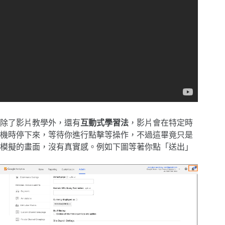
除了影片教學外，還有
互動式學習法
，影片會在特定時
機時停下來，等待你進行點擊等操作，不過這畢竟只是
模擬的畫面，沒有真實感。例如下圖等著你點「送出」