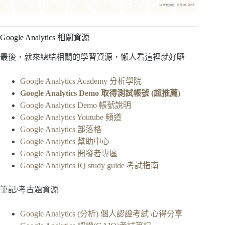
Google Analytics 相關資源
最後，就來總結相關的學習資源，懶人看這裡就好囉
Google Analytics Academy 分析學院
Google Analytics Demo 取得測試帳號 (超推薦)
Google Analytics Demo 帳號說明
Google Analytics Youtube 頻道
Google Analytics 部落格
Google Analytics 幫助中心
Google Analytics 開發者專區
Google Analytics IQ study guide 考試指南
筆記/考古題資源
Google Analytics (分析) 個人認證考試 心得分享