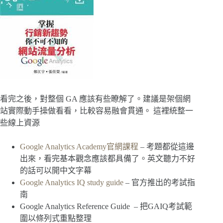
看完之後，對整個 GA 應該有些瞭解了。建議是架個網
站實際動手操做看看，比較容易融會貫通。 這裡統整一
些線上資源
Google Analytics Academy官網課程
– 考題都從這邊
出來，看完基本觀念應該都具備了。英文聽力不好
的話可以開中文字幕
Google Analytics IQ study guide
– 官方推出的考試指
南
Google Analytics Reference Guide – 把GAIQ考試範
圍以條列式重點整理