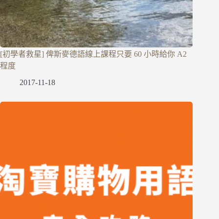
[初學者救星] 俾斯麥德語線上課程只要 60 小時給你 A2
程度
2017-11-18