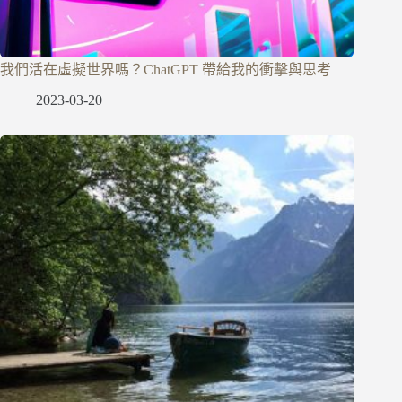
我們活在虛擬世界嗎？ChatGPT 帶給我的衝擊與思考
2023-03-20