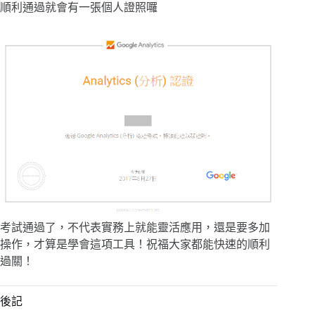
順利通過就會有一張個人證照囉
考試通過了，不代表實務上就能靈活應用，還是要多加
操作，才算是學會這項工具！祝福大家都能快速的順利
過關！
後記