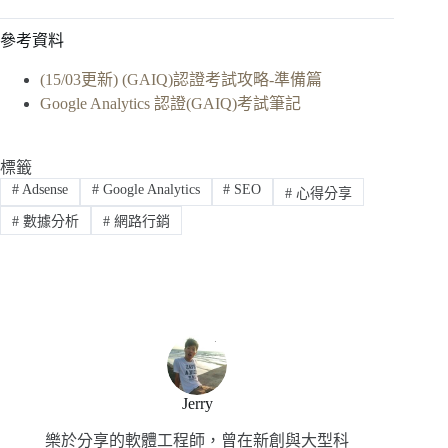
參考資料
(15/03更新) (GAIQ)認證考試攻略-準備篇
Google Analytics 認證(GAIQ)考試筆記
標籤
#
Adsense
#
Google Analytics
#
SEO
#
心得分享
#
數據分析
#
網路行銷
Jerry
樂於分享的軟體工程師，曾在新創與大型科