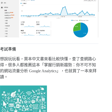
考試準備
想說玩玩看，買本中文書來看比較快懂，查了查網路心
得，很多人都推薦這本「掌握行銷新趨勢：你不可不知
的網站流量分析 Google Analytics」，也就買了一本來拜
讀。