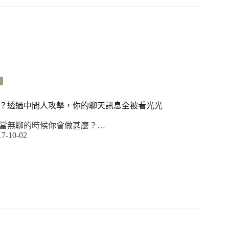
？透過中間人攻擊，你的聊天訊息全被看光光
當無聊的時候你會做甚麼？…
17-10-02