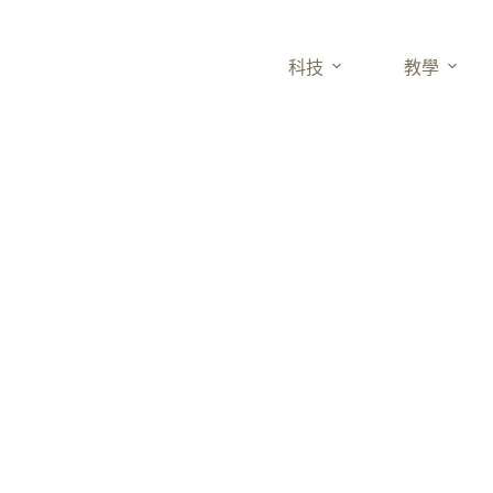
科技
教學