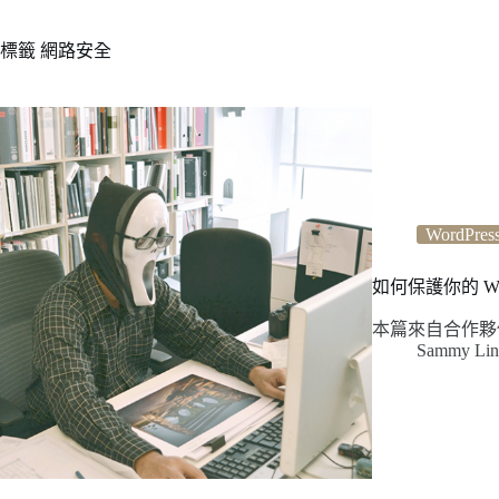
標籤
網路安全
WordPres
如何保護你的 Wo
本篇來自合作夥伴
Sammy Lin