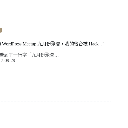
ei WordPress Meetup 九月份聚會，我的後台被 Hack 了
看到了一行字「九月份聚會…
17-09-29