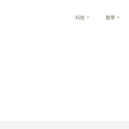
科技
教學