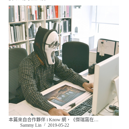
本篇來自合作夥伴 i Know 網，《傑瑞窩在…
Sammy Lin
2019-05-22