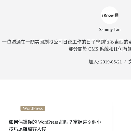
Sammy Lin
一位透過在一間美國創投公司日夜工作的日子學到很多東西的
部分關於 CMS 系統和任何有
加入: 2019-05-21
WordPress
如何保護你的 WordPress 網站？掌握這 9 個小
技巧遠離駭客入侵