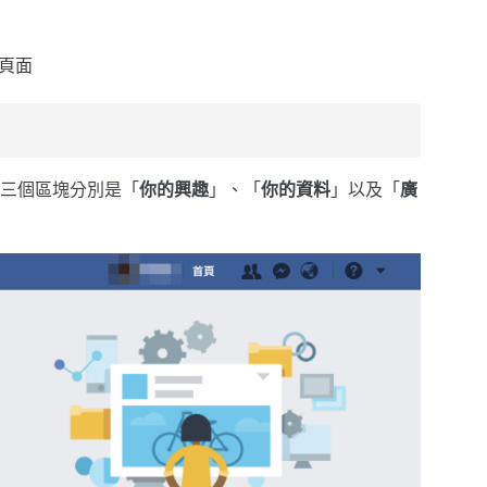
」頁面
三個區塊分別是「
你的興趣
」、「
你的資料
」以及「
廣