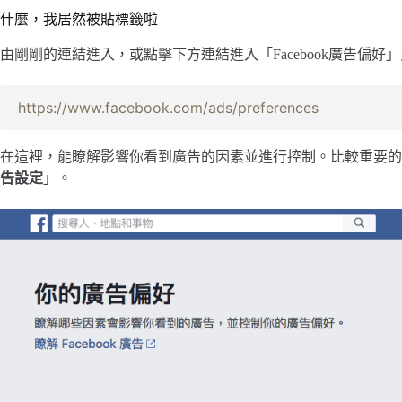
什麼，我居然被貼標籤啦
由剛剛的連結進入，或點擊下方連結進入「Facebook廣告偏好
https://www.facebook.com/ads/preferences
在這裡，能瞭解影響你看到廣告的因素並進行控制。比較重要的
告設定
」。