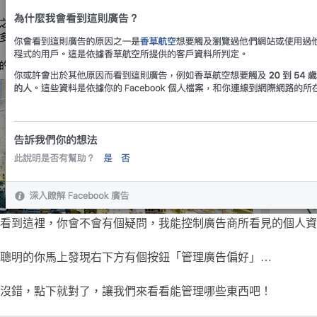
看到這裡，你會不會有個疑問，我能控制廣告商所看見的個人資
聰明的你馬上發現右下方有個按鈕「管理廣告偏好」…
沒錯，點下就對了，讓我們來看看能管理哪些東西吧！