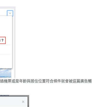
過機票或是年齡與居住位置符合條件就會被這篇廣告觸