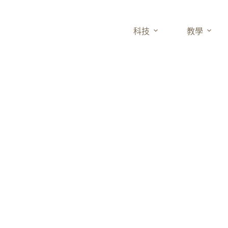
科技
教學