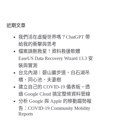
近期文章
我們活在虛擬世界嗎？ChatGPT 帶
給我的衝擊與思考
檔案誤刪救星！資料救援軟體
EaseUS Data Recovery Wizard 13.3 安
裝與實測
台北內湖｜碧山巖步道、白石湖吊
橋、同心池、夫妻樹
建立自己的 COVID-19 儀表板，透
過 Google Cloud 搞定整條資料管線
分析 Google 與 Apple 的移動趨勢報
告：COVID-19 Community Mobility
Reports