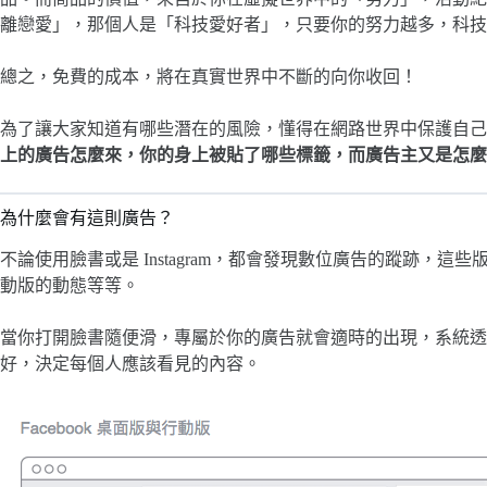
離戀愛」，那個人是「科技愛好者」，只要你的努力越多，科技
總之，免費的成本，將在真實世界中不斷的向你收回！
為了讓大家知道有哪些潛在的風險，懂得在網路世界中保護自己
上的廣告怎麼來，你的身上被貼了哪些標籤，而廣告主又是怎麼
為什麼會有這則廣告？
不論使用臉書或是 Instagram，都會發現數位廣告的蹤跡，
動版的動態等等。
當你打開臉書隨便滑，專屬於你的廣告就會適時的出現，系統透
好，決定每個人應該看見的內容。