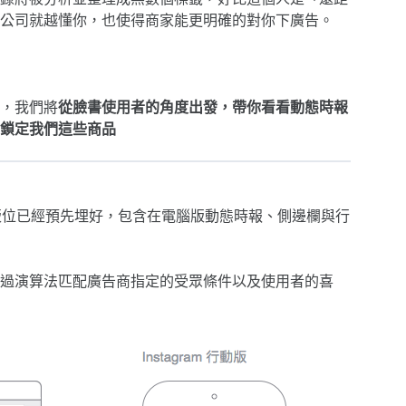
公司就越懂你，也使得商家能更明確的對你下廣告。
，我們將
從臉書使用者的角度出發，帶你看看動態時報
鎖定我們這些商品
這些版位已經預先埋好，包含在電腦版動態時報、側邊欄與行
過演算法匹配廣告商指定的受眾條件以及使用者的喜