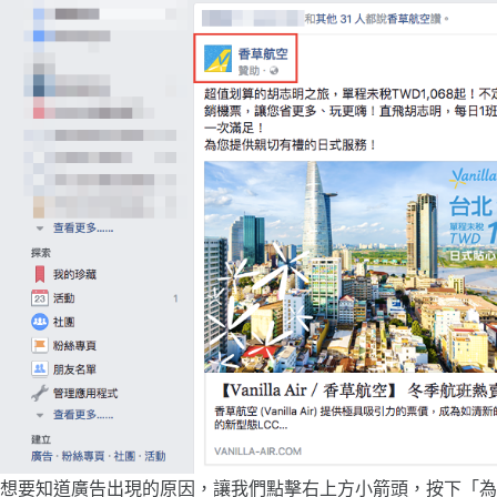
想要知道廣告出現的原因，讓我們點擊右上方小箭頭，按下「為