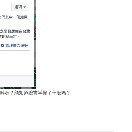
料嗎？能知道臉書掌握了什麼嗎？