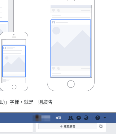
助」字樣，就是一則廣告