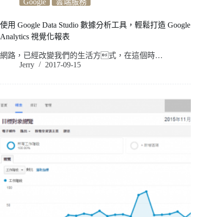
Google
雲端服務
使用 Google Data Studio 數據分析工具，輕鬆打造 Google
Analytics 視覺化報表
網路，已經改變我們的生活方式，在這個時…
Jerry
2017-09-15