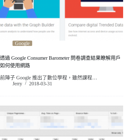
Google
透過 Google Consumer Barometer 問卷調查結果瞭解用戶
如何使用網路
前陣子 Google 推出了數位學程，雖然課程…
Jerry
2018-03-31