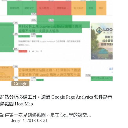
Google
網站分析必備工具，透過 Google Page Analytics 套件顯示
熱點圖 Heat Map
記得第一次見到熱點圖，是在心理學的課堂…
Jerry
2018-03-21