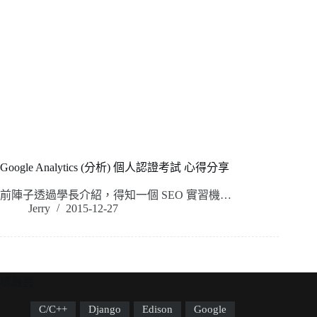
Google Analytics (分析) 個人認證考試 心得分享
前陣子透過學長介紹，得知一個 SEO 實習機…
Jerry
2015-12-27
標籤雲
C/C++
Django
Edison
Google