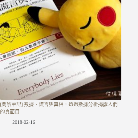
[閱讀筆記] 數據、謊言與真相，透過數據分析揭露人們
的真面目
2018-02-16