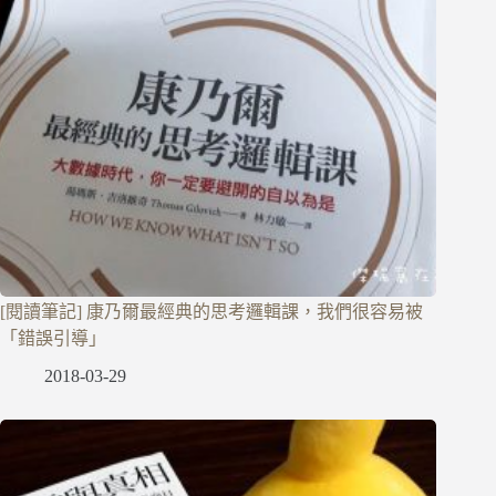
[閱讀筆記] 康乃爾最經典的思考邏輯課，我們很容易被
「錯誤引導」
2018-03-29