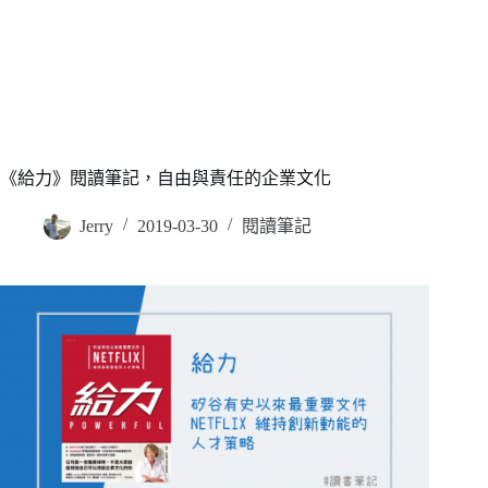
《給力》閱讀筆記，自由與責任的企業文化
Jerry
2019-03-30
閱讀筆記