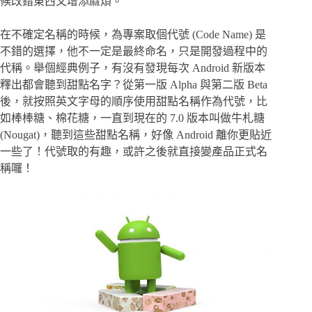
候改錯東西又增添麻煩。
在不確定名稱的時候，為專案取個代號 (Code Name) 是
不錯的選擇，他不一定是最終命名，只是開發過程中的
代稱。舉個經典例子，有沒有發現每次 Android 新版本
釋出都會聽到甜點名字？從第一版 Alpha 與第二版 Beta
後，就按照英文字母的順序使用甜點名稱作為代號，比
如棒棒糖、棉花糖，一直到現在的 7.0 版本叫做牛札糖
(Nougat)，聽到這些甜點名稱，好像 Android 離你更貼近
一些了！代號取的有趣，或許之後就直接變產品正式名
稱囉！