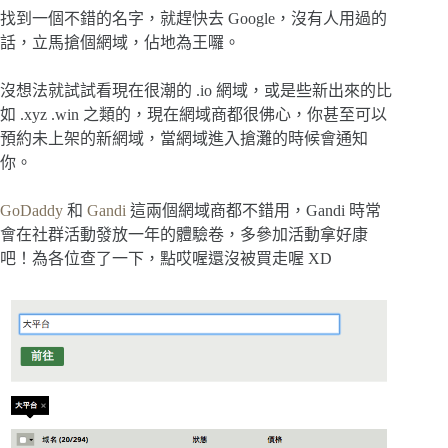
找到一個不錯的名字，就趕快去 Google，沒有人用過的
話，立馬搶個網域，佔地為王囉。
沒想法就試試看現在很潮的 .io 網域，或是些新出來的比
如 .xyz .win 之類的，現在網域商都很佛心，你甚至可以
預約未上架的新網域，當網域進入搶灘的時候會通知
你。
GoDaddy
和
Gandi
這兩個網域商都不錯用，Gandi 時常
會在社群活動發放一年的體驗卷，多參加活動拿好康
吧！為各位查了一下，點哎喔還沒被買走喔 XD