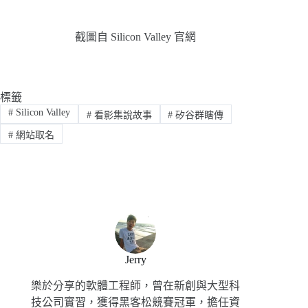
截圖自 Silicon Valley 官網
標籤
#
Silicon Valley
#
看影集說故事
#
矽谷群瞎傳
#
網站取名
Jerry
樂於分享的軟體工程師，曾在新創與大型科
技公司實習，獲得黑客松競賽冠軍，擔任資