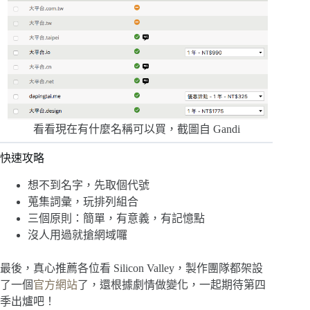
看看現在有什麼名稱可以買，截圖自 Gandi
快速攻略
想不到名字，先取個代號
蒐集詞彙，玩排列組合
三個原則：簡單，有意義，有記憶點
沒人用過就搶網域囉
最後，真心推薦各位看 Silicon Valley，製作團隊都架設
了一個
官方網站
了，還根據劇情做變化，一起期待第四
季出爐吧！