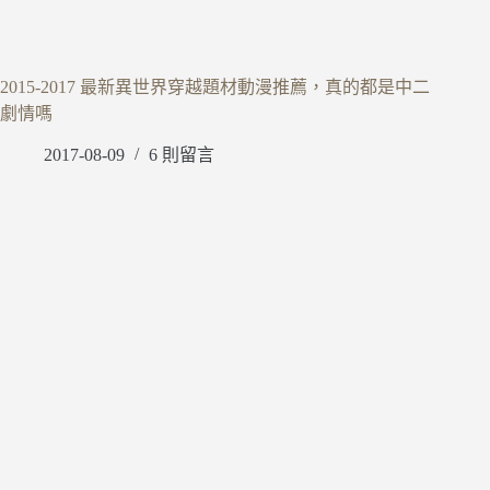
2015-2017 最新異世界穿越題材動漫推薦，真的都是中二
劇情嗎
2017-08-09
6 則留言