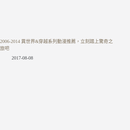
2006-2014 異世界&穿越系列動漫推薦，立刻踏上驚奇之
旅吧
2017-08-08