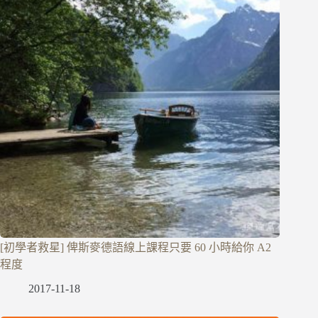
[初學者救星] 俾斯麥德語線上課程只要 60 小時給你 A2
程度
2017-11-18