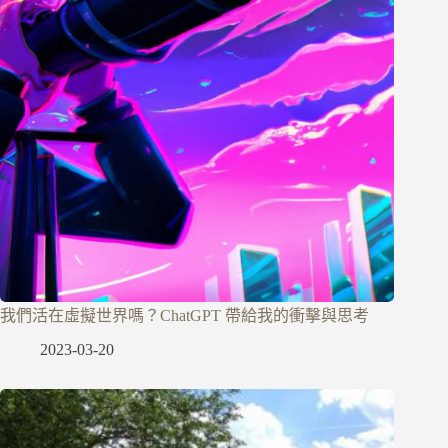
我們活在虛擬世界嗎？ChatGPT 帶給我的衝擊與思考
2023-03-20