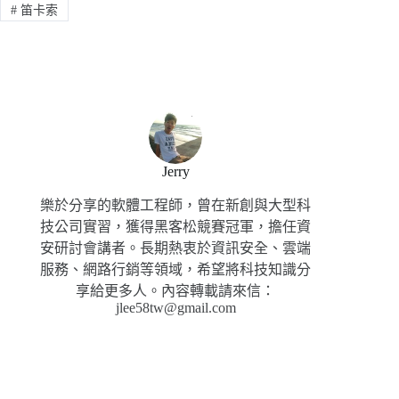
#
笛卡索
Jerry
樂於分享的軟體工程師，曾在新創與大型科
技公司實習，獲得黑客松競賽冠軍，擔任資
安研討會講者。長期熱衷於資訊安全、雲端
服務、網路行銷等領域，希望將科技知識分
享給更多人。內容轉載請來信：
jlee58tw@gmail.com