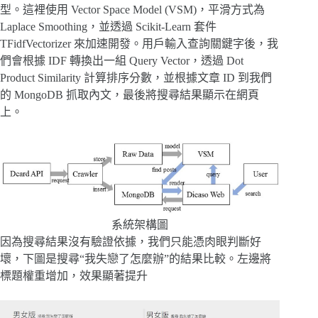
型。這裡使用 Vector Space Model (VSM)，平滑方式為
Laplace Smoothing，並透過 Scikit-Learn 套件
TFidfVectorizer 來加速開發。用戶輸入查詢關鍵字後，我
們會根據 IDF 轉換出一組 Query Vector，透過 Dot
Product Similarity 計算排序分數，並根據文章 ID 到我們
的 MongoDB 抓取內文，最後將搜尋結果顯示在網頁
上。
系統架構圖
因為搜尋結果沒有驗證依據，我們只能憑肉眼判斷好
壞，下圖是搜尋“我失戀了怎麼辦”的結果比較。左邊將
標題權重增加，效果顯著提升