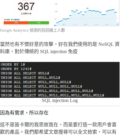
Google Analytics 偵測的目前線上人數
當然也有不懷好意的攻擊，好在我們使用的是 NoSQL 資
料庫，對於傳統的 SQL injection 免疫
SQL injection Log
因為有需求，所以存在
這不是笛卡爾的我思故我在，而是要打造一款用戶會喜
歡的產品。我們都希望文章搜尋可以全文檢索，可以有