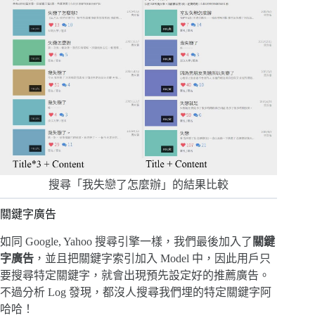
搜尋「我失戀了怎麼辦」的結果比較
關鍵字廣告
如同 Google, Yahoo 搜尋引擎一樣，我們最後加入了
關鍵
字廣告
，並且把關鍵字索引加入 Model 中，因此用戶只
要搜尋特定關鍵字，就會出現預先設定好的推薦廣告。
不過分析 Log 發現，都沒人搜尋我們埋的特定關鍵字阿
哈哈！