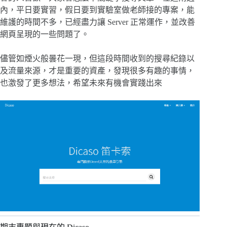
內，平日要實習，假日要到實驗室做老師接的專案，能
維護的時間不多，已經盡力讓 Server 正常運作，並改善
網頁呈現的一些問題了。
儘管如煙火般曇花一現，但這段時間收到的搜尋紀錄以
及流量來源，才是重要的資產，發現很多有趣的事情，
也激發了更多想法，希望未來有機會實踐出來