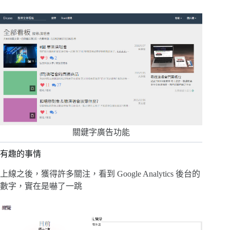
關鍵字廣告功能
有趣的事情
上線之後，獲得許多關注，看到 Google Analytics 後台的
數字，實在是嚇了一跳