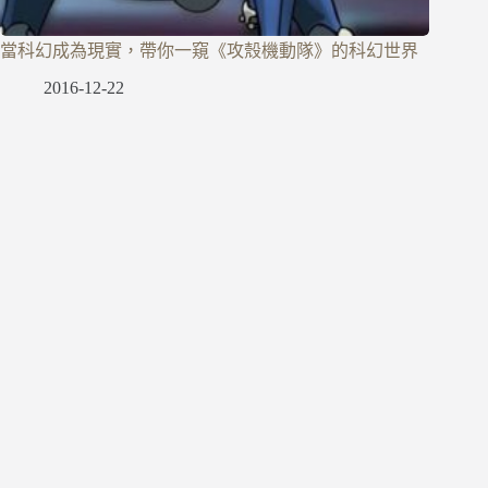
當科幻成為現實，帶你一窺《攻殼機動隊》的科幻世界
2016-12-22