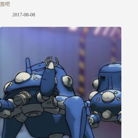
旅吧
2017-08-08