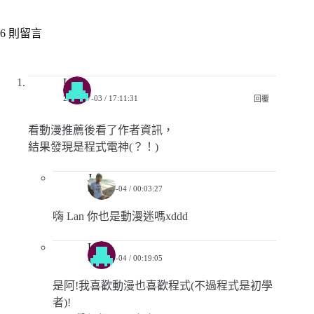
6 則留言
Lan
2018-07-03 / 17:11:31
回覆
看動漫推薦後看了作者資訊，
結果發現是程式電神(？！)
Jerry
2018-07-04 / 00:03:27
嗨 Lan 你也是動漫迷嗎xddd
Lan
2018-07-04 / 00:19:05
是阿!我喜歡動漫也喜歡程式(不過程式是初學
者)!