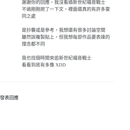
謝謝你的回應，我沒看過新世紀福音戰士
不過剛剛爬了一下文，裡面還真的有許多雷
同之處
是抄襲或是參考，我想還有很多討論空間
雖然說複製貼上，但我想每部作品要表達的
理念都不同
我也找個時間來追新世紀福音戰士
看看到底有多像 XDD
發表回應