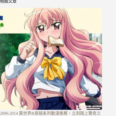
相關文章
2006-2014 異世界&穿越系列動漫推薦，立刻踏上驚奇之