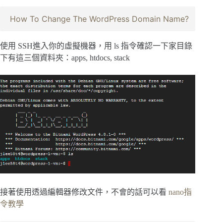
How To Change The WordPress Domain Name?
使用 SSH進入你的虛擬機器，用 ls 指令確認一下家目錄
下有這三個資料夾：apps, htdocs, stack
接著使用透過編輯器修改文件，不會的話可以看
nano指
令教學