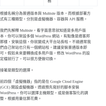
務
根據名稱分為普通版本與 Multisite 版本，而根據部署方
式有三種類型，分別是虛擬機器、容器與 API 服務，
我們先解釋 Multisite，看字面意思就知道是多用戶版
本，你可以架設多個 WordPress 網站，有點像是痞客邦
那樣，安裝這個，你就變成大平台站長啦。不過通常我
們自己架站也只有一個網站啦，建議安裝普通版本即
可。假如未來要轉換成多用戶版，修改 WordPress 的設
定檔就行了，可以很方便做切換。
接著是類型的選擇。
前四個「虛擬機器」指的是在 Google Cloud Engine
(GCE) 開設虛擬機器，透過預先寫好的腳本安裝
WordPress，你可以選擇主機類型，或是做客製化的調
整，根據用量估算花費。