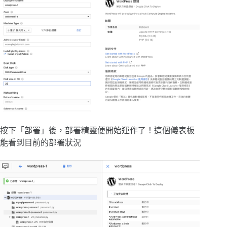
按下「部署」後，部署精靈便開始運作了！這個儀表板
能看到目前的部署狀況