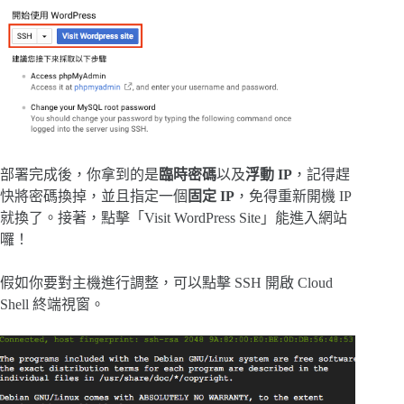
部署完成後，你拿到的是
臨時密碼
以及
浮動 IP
，記得趕
快將密碼換掉，並且指定一個
固定 IP
，免得重新開機 IP
就換了。接著，點擊「Visit WordPress Site」能進入網站
囉！
假如你要對主機進行調整，可以點擊 SSH 開啟 Cloud
Shell 終端視窗。