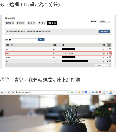
效，這裡 TTL 設定為 5 分鐘)
稍等一會兒，我們就能成功連上網站啦