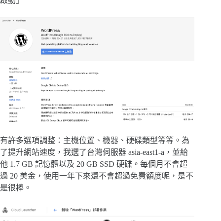
啟動」
有許多選項調整：主機位置、機器、硬碟類型等等。為
了提升網站速度，我選了台灣伺服器 asia-east1-a，並給
他 1.7 GB 記憶體以及 20 GB SSD 硬碟。每個月不會超
過 20 美金，使用一年下來還不會超過免費額度呢，是不
是很棒。