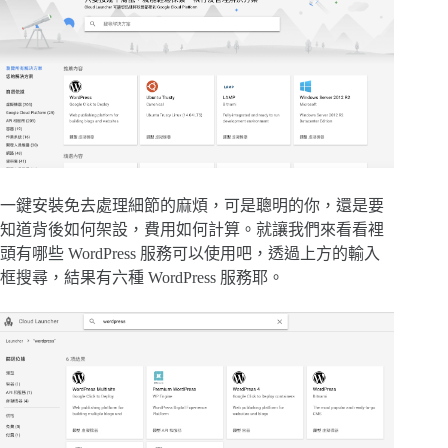
一鍵安裝免去處理細節的麻煩，可是聰明的你，還是要
知道背後如何架設，費用如何計算。就讓我們來看看裡
頭有哪些 WordPress 服務可以使用吧，透過上方的輸入
框搜尋，結果有六種 WordPress 服務耶。