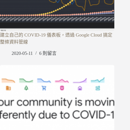
建立自己的 COVID-19 儀表板，透過 Google Cloud 搞定
整條資料管線
2020-05-11
6 則留言