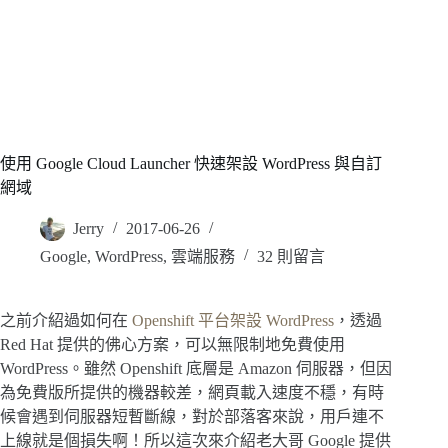
使用 Google Cloud Launcher 快速架設 WordPress 與自訂
網域
Jerry
2017-06-26
Google
,
WordPress
,
雲端服務
32 則留言
之前介紹過如何在
Openshift 平台架設 WordPress
，透過
Red Hat 提供的佛心方案，可以無限制地免費使用
WordPress。雖然 Openshift 底層是 Amazon 伺服器，但因
為免費版所提供的機器較差，網頁載入速度不穩，有時
候會遇到伺服器短暫斷線，對於部落客來說，用戶連不
上線就是個損失啊！所以這次來介紹老大哥 Google 提供