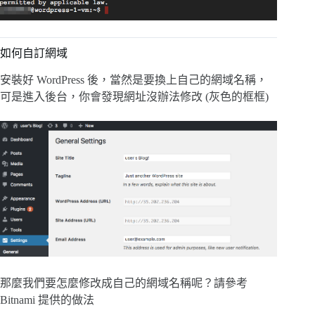
如何自訂網域
安裝好 WordPress 後，當然是要換上自己的網域名稱，
可是進入後台，你會發現網址沒辦法修改 (灰色的框框)
那麼我們要怎麼修改成自己的網域名稱呢？請參考
Bitnami 提供的做法