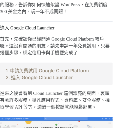
的服務，告訴你如何快速架設 WordPress，在免費額度
300 美金之內，玩一年不成問題！
進入 Google Cloud Launcher
首先，先確認你已經開通 Google Cloud Platform 帳戶
囉。還沒有開通的朋友，請先申請一年免費試用，只要
幾個步驟，綁定信用卡與手機便完成了
1. 申請免費試用 Google Cloud Platform
2. 進入 Google Cloud Launcher
進來之後會看到 Cloud Launcher 這個漂亮的頁面，裏頭
有著許多服務，舉凡應用程式、資料庫、安全服務、機
器學習 API 等等，透過一個按鍵就能輕鬆部署。