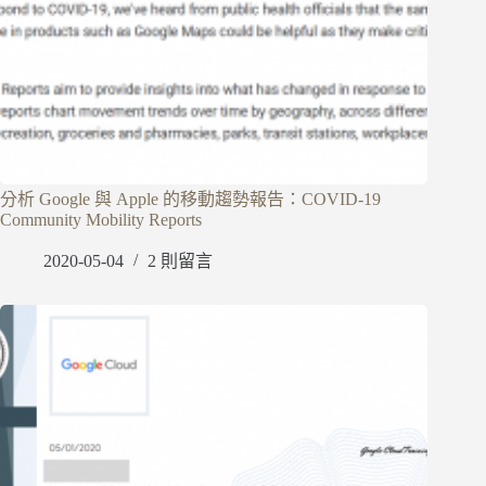
分析 Google 與 Apple 的移動趨勢報告：COVID-19
Community Mobility Reports
2020-05-04
2 則留言