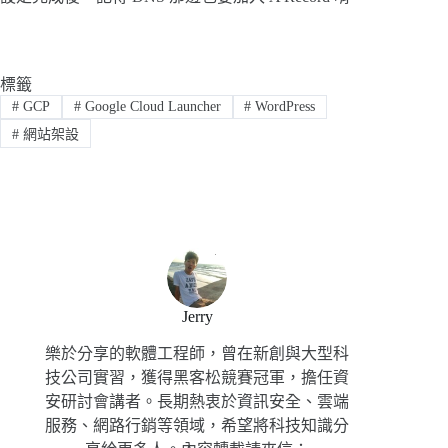
標籤
#
GCP
#
Google Cloud Launcher
#
WordPress
#
網站架設
Jerry
樂於分享的軟體工程師，曾在新創與大型科
技公司實習，獲得黑客松競賽冠軍，擔任資
安研討會講者。長期熱衷於資訊安全、雲端
服務、網路行銷等領域，希望將科技知識分