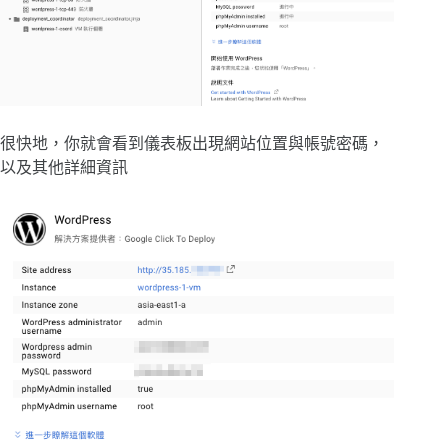
很快地，你就會看到儀表板出現網站位置與帳號密碼，
以及其他詳細資訊