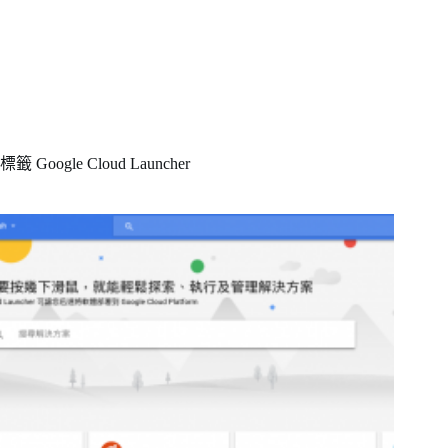
標籤
Google Cloud Launcher