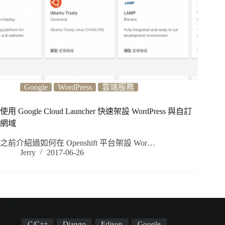
Google
WordPress
雲端服務
使用 Google Cloud Launcher 快速架設 WordPress 與自訂
網域
之前介紹過如何在 Openshift 平台架設 Wor…
Jerry
2017-06-26
標籤雲
C/C++
Django
Edison
Google