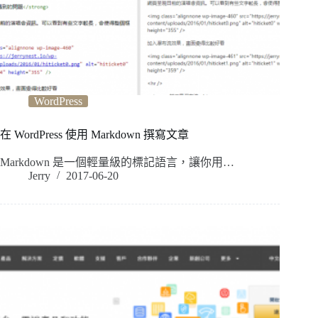
WordPress
在 WordPress 使用 Markdown 撰寫文章
Markdown 是一個輕量級的標記語言，讓你用…
Jerry
2017-06-20