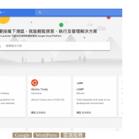
Google
WordPress
雲端服務