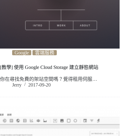
Google
雲端服務
[教學] 使用 Google Cloud Storage 建立靜態網站
你在尋找免費的架站空間嗎？覺得租用伺服…
Jerry
2017-09-20