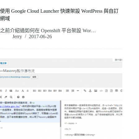
使用 Google Cloud Launcher 快速架設 WordPress 與自訂
網域
之前介紹過如何在 Openshift 平台架設 Wor…
Jerry
2017-06-26