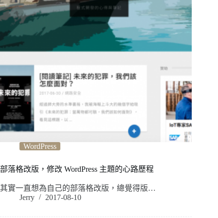
WordPress
部落格改版，修改 WordPress 主題的心路歷程
其實一直想為自己的部落格改版，總覺得版…
Jerry
2017-08-10