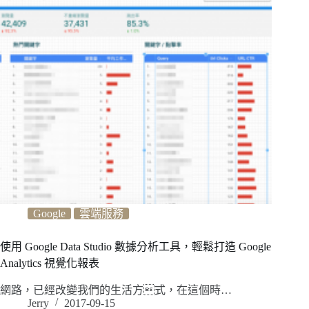
Google
雲端服務
使用 Google Data Studio 數據分析工具，輕鬆打造 Google
Analytics 視覺化報表
網路，已經改變我們的生活方式，在這個時…
Jerry
2017-09-15