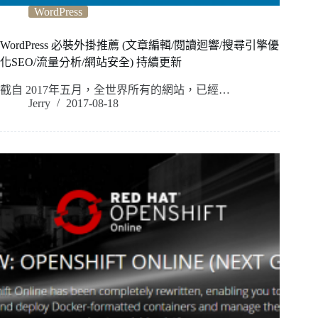
WordPress
WordPress 必裝外掛推薦 (文章編輯/閱讀迴響/搜尋引擎優
化SEO/流量分析/網站安全) 持續更新
截自 2017年五月，全世界所有的網站，已經…
Jerry
2017-08-18