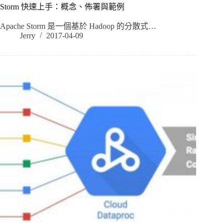
Storm 快速上手：概念、佈署與範例
Apache Storm 是一個基於 Hadoop 的分散式…
Jerry
2017-04-09