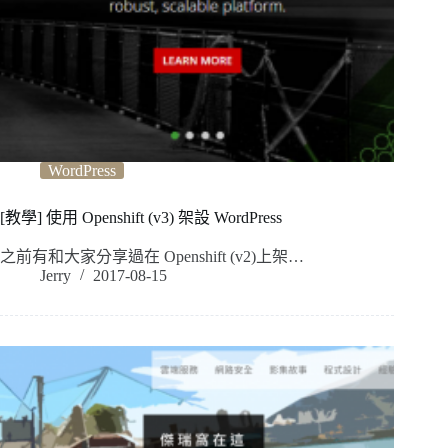
WordPress
[教學] 使用 Openshift (v3) 架設 WordPress
之前有和大家分享過在 Openshift (v2)上架…
Jerry
2017-08-15