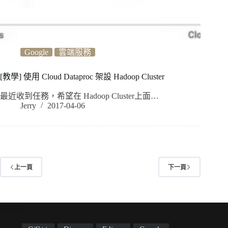
Google
雲端服務
[教學] 使用 Cloud Dataproc 架設 Hadoop Cluster
最近收到任務，希望在 Hadoop Cluster上面…
Jerry
2017-04-06
上一頁
下一頁
標籤雲