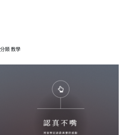
分類
教學