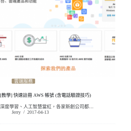
雲端服務
[教學] 快速註冊 AWS 帳號 (含電話驗證技巧)
深度學習、人工智慧當紅，各家新創公司都…
Jerry
2017-04-13