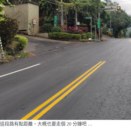
這段路有點距離，大概也要走個 20 分鐘吧 …