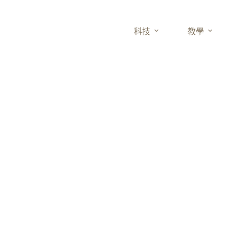
科技
教學