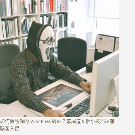
如何保護你的 WordPress 網站？掌握這 9 個小技巧遠離
駭客入侵