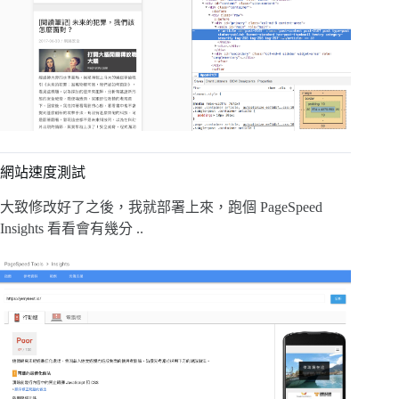
網站速度測試
大致修改好了之後，我就部署上來，跑個 PageSpeed
Insights 看看會有幾分 ..