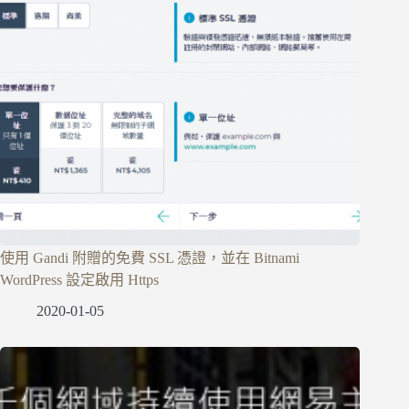
使用 Gandi 附贈的免費 SSL 憑證，並在 Bitnami
WordPress 設定啟用 Https
2020-01-05