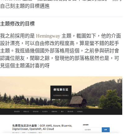
自己刻主題的目標邁進
主題修改的目標
我之前採用的是
Hemingway
主題，截圖如下，他的介面
設計漂亮，可以自由修改的程度高，算是蠻不錯的起手
主題。我逛過幾個國外部落格用這個，之前參與研討會
認識位朋友，閒聊之餘，發現他的部落格居然也是，可
見這個主題滿討喜的呀