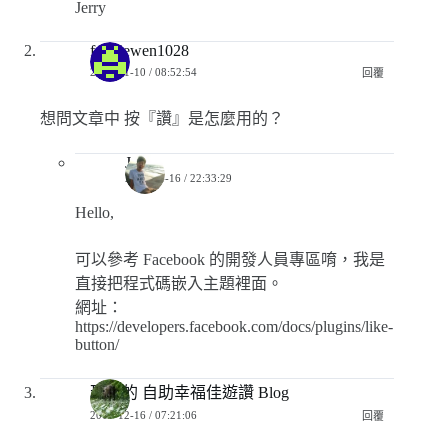
Jerry
foodiewen1028
2020-01-10 / 08:52:54
回覆
想問文章中 按『讚』是怎麼用的？
Jerry
2020-04-16 / 22:33:29
Hello,
可以參考 Facebook 的開發人員專區唷，我是
直接把程式碼嵌入主題裡面。
網址：
https://developers.facebook.com/docs/plugins/like-
button/
瑪斯的 自助幸福佳遊讚 Blog
2019-12-16 / 07:21:06
回覆