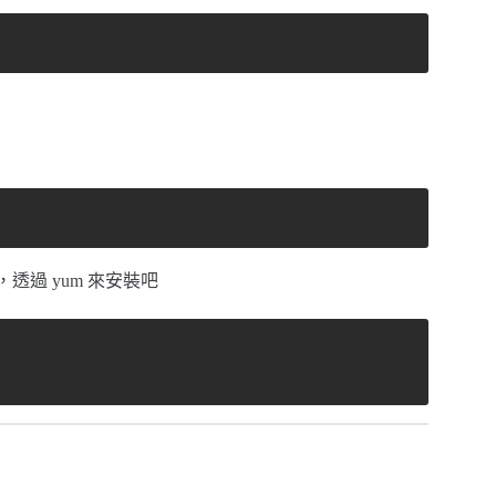
ate，透過 yum 來安裝吧