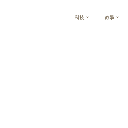
科技
教學