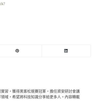
ock?
司實習，獲得黑客松競賽冠軍，擔任資安研討會講
等領域，希望將科技知識分享給更多人。內容轉載