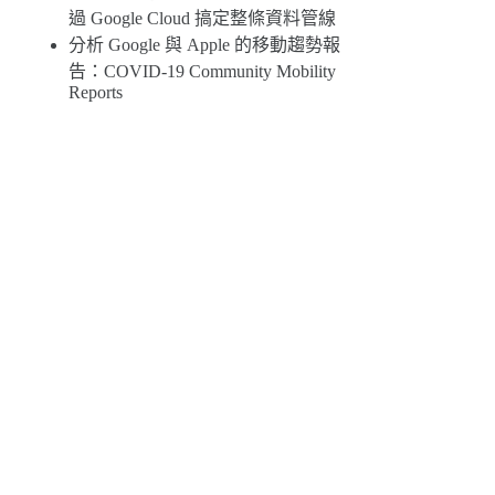
過 Google Cloud 搞定整條資料管線
分析 Google 與 Apple 的移動趨勢報
告：COVID-19 Community Mobility
Reports