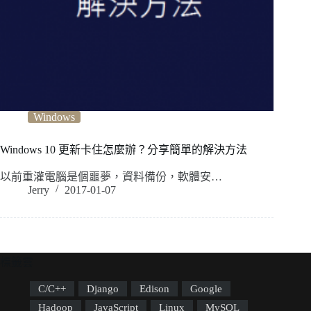
Windows
Windows 10 更新卡住怎麼辦？分享簡單的解決方法
以前重灌電腦是個噩夢，資料備份，軟體安…
Jerry
2017-01-07
標籤雲
C/C++
Django
Edison
Google
Hadoop
JavaScript
Linux
MySQL