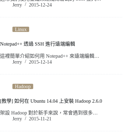
Jerry
2015-12-24
Linux
Notepad++ 透過 SSH 進行遠端編輯
這裡簡單介紹如何用 Notepad++ 來遠端編輯…
Jerry
2015-12-14
Hadoop
[教學] 如何在 Ubuntu 14.04 上安裝 Hadoop 2.6.0
架設 Hadoop 對於新手來說，常會遇到很多…
Jerry
2015-11-21