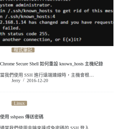
程式筆記
Chrome Secure Shell 如何重設 known_hosts 主機紀錄
當我們使用 SSH 進行遠端連線時，主機會根…
Jerry
2016-12-20
Linux
使用 sshpass 傳送密碼
通常我們使用金鑰來達成免密碼的 SSH 登入…