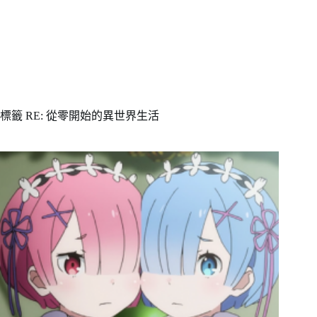
標籤
RE: 從零開始的異世界生活