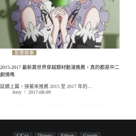
影集故事
2015-2017 最新異世界穿越題材動漫推薦，真的都是中二
劇情嗎
延續上篇，接著來推薦 2015 至 2017 年的…
Jerry
2017-08-09
標籤雲
C/C++
Django
Edison
Google