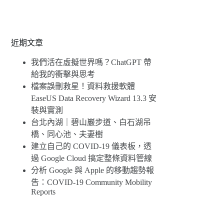
近期文章
我們活在虛擬世界嗎？ChatGPT 帶
給我的衝擊與思考
檔案誤刪救星！資料救援軟體
EaseUS Data Recovery Wizard 13.3 安
裝與實測
台北內湖｜碧山巖步道、白石湖吊
橋、同心池、夫妻樹
建立自己的 COVID-19 儀表板，透
過 Google Cloud 搞定整條資料管線
分析 Google 與 Apple 的移動趨勢報
告：COVID-19 Community Mobility
Reports