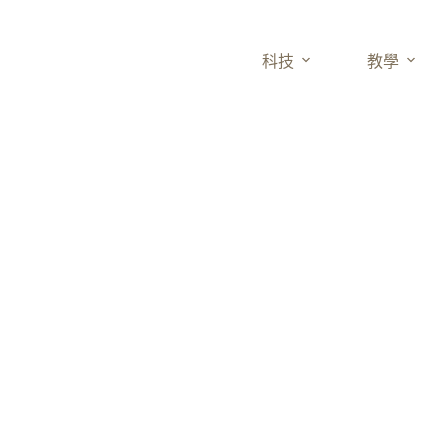
科技
教學