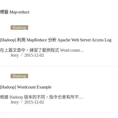
標籤
Map-reduce
Hadoop
[Hadoop] 利用 MapReduce 分析 Apache Web Server Access Log
在上篇文章中，練習了範例程式 Word count…
Jerry
2015-12-02
Hadoop
[Hadoop] Wordcount Example
根據 Hadoop 版本的不同，指令也會有所不…
Jerry
2015-12-02