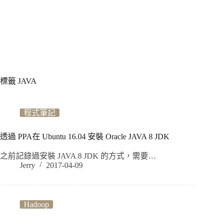
標籤
JAVA
程式筆記
透過 PPA在 Ubuntu 16.04 安裝 Oracle JAVA 8 JDK
之前記錄過安裝 JAVA 8 JDK 的方式，需要…
Jerry
2017-04-09
Hadoop