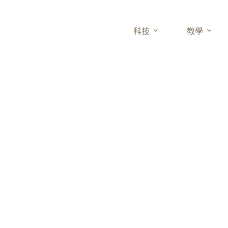
科技
教學