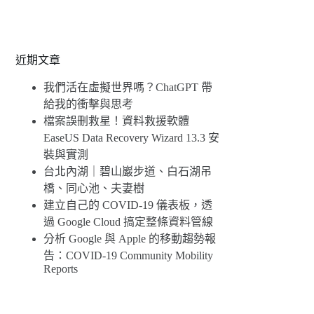
近期文章
我們活在虛擬世界嗎？ChatGPT 帶
給我的衝擊與思考
檔案誤刪救星！資料救援軟體
EaseUS Data Recovery Wizard 13.3 安
裝與實測
台北內湖｜碧山巖步道、白石湖吊
橋、同心池、夫妻樹
建立自己的 COVID-19 儀表板，透
過 Google Cloud 搞定整條資料管線
分析 Google 與 Apple 的移動趨勢報
告：COVID-19 Community Mobility
Reports