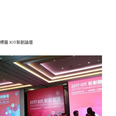
標籤
IOT新創論壇