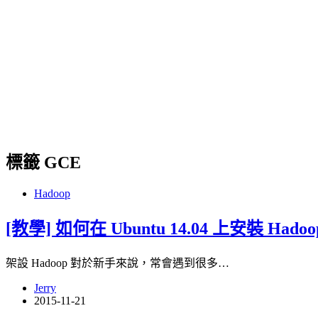
標籤
GCE
Hadoop
[教學] 如何在 Ubuntu 14.04 上安裝 Hadoop 
架設 Hadoop 對於新手來說，常會遇到很多…
Jerry
2015-11-21