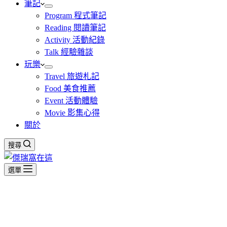
筆記
Program 程式筆記
Reading 閱讀筆記
Activity 活動紀錄
Talk 經驗雜談
玩樂
Travel 旅遊札記
Food 美食推薦
Event 活動體驗
Movie 影集心得
關於
搜尋
選單