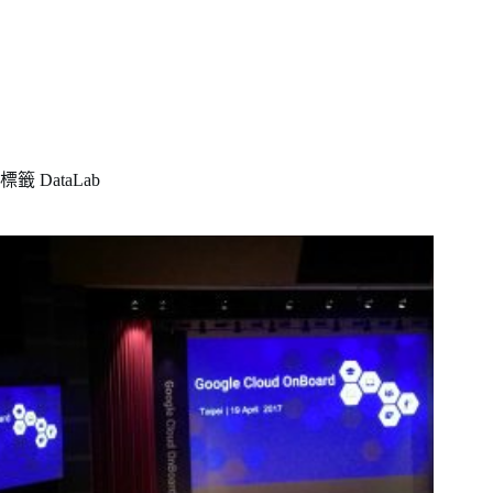
標籤
DataLab