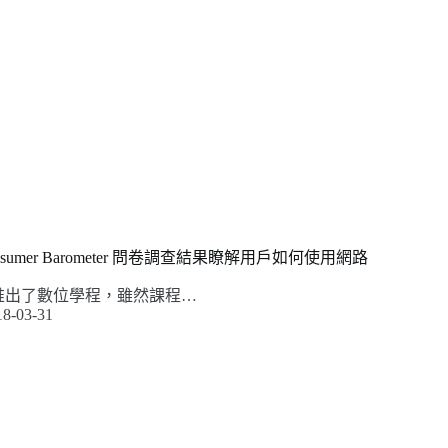
Consumer Barometer 問卷調查結果瞭解用戶如何使用網路
le 推出了數位學程，雖然課程…
18-03-31