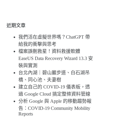
近期文章
我們活在虛擬世界嗎？ChatGPT 帶
給我的衝擊與思考
檔案誤刪救星！資料救援軟體
EaseUS Data Recovery Wizard 13.3 安
裝與實測
台北內湖｜碧山巖步道、白石湖吊
橋、同心池、夫妻樹
建立自己的 COVID-19 儀表板，透
過 Google Cloud 搞定整條資料管線
分析 Google 與 Apple 的移動趨勢報
告：COVID-19 Community Mobility
Reports