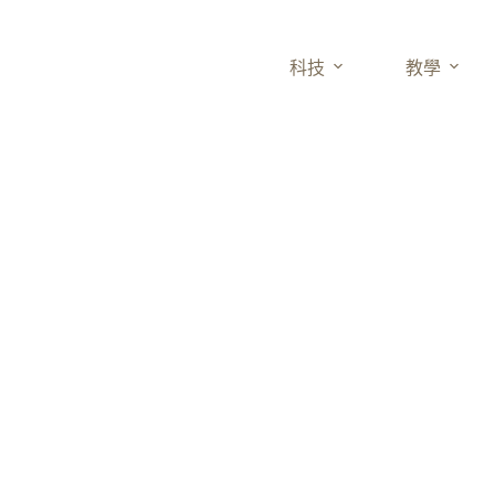
科技
教學