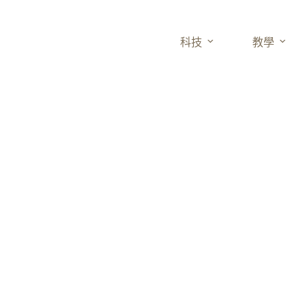
科技
教學