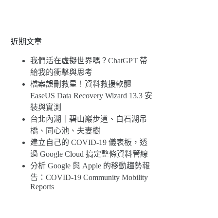
近期文章
我們活在虛擬世界嗎？ChatGPT 帶
給我的衝擊與思考
檔案誤刪救星！資料救援軟體
EaseUS Data Recovery Wizard 13.3 安
裝與實測
台北內湖｜碧山巖步道、白石湖吊
橋、同心池、夫妻樹
建立自己的 COVID-19 儀表板，透
過 Google Cloud 搞定整條資料管線
分析 Google 與 Apple 的移動趨勢報
告：COVID-19 Community Mobility
Reports